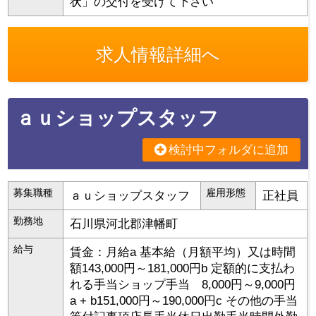
状」の交付を受けて下さい
求人情報詳細へ
ａｕショップスタッフ
検討中フォルダに追加
募集職種
雇用形態
ａｕショップスタッフ
正社員
勤務地
石川県
河北郡津幡町
給与
賃金：月給a 基本給（月額平均）又は時間
額143,000円～181,000円b 定額的に支払わ
れる手当ショップ手当 8,000円～9,000円
a + b151,000円～190,000円c その他の手当