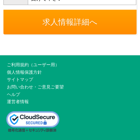
求人情報詳細へ
ご利用規約（ユーザー用）
個人情報保護方針
サイトマップ
お問い合わせ・ご意見ご要望
ヘルプ
運営者情報