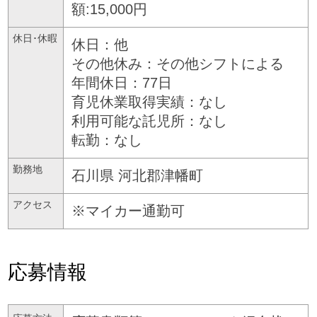
額:15,000円
休日･休暇
休日：他
その他休み：その他シフトによる
年間休日：77日
育児休業取得実績：なし
利用可能な託児所：なし
転勤：なし
勤務地
石川県
河北郡津幡町
アクセス
※マイカー通勤可
応募情報