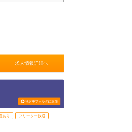
求人情報詳細へ
検討中フォルダに追加
度あり
フリーター歓迎