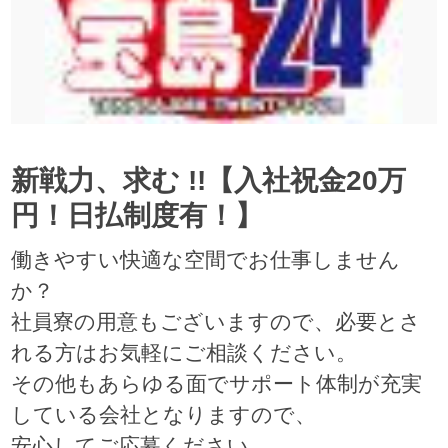
新戦力、求む !!【入社祝金20万
円！日払制度有！】
働きやすい快適な空間でお仕事しません
か？
社員寮の用意もございますので、必要とさ
れる方はお気軽にご相談ください。
その他もあらゆる面でサポート体制が充実
している会社となりますので、
安心してご応募ください。