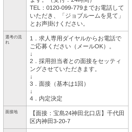
TEL：0120-099-779までお電話して
いただき、「ジョブルームを見て」
とお声掛けください。
選考の流
1．求人専用ダイヤルからお電話で
れ
ご応募ください（メールOK）。
↓
2．採用担当者との面接をセッティ
ングさせていただきます。
↓
3．面接（基本は1回）
↓
4．内定決定
面接地
【面接：宝島24神田北口店】千代田
区内神田3-20-7