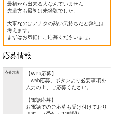
最初から出来る人なんていません。
先輩方も最初は未経験でした。
大事なのはアナタの熱い気持ちだと弊社は
考えます。
まずはお気軽にご応募くださいませ。
応募情報
応募方法
【Web応募】
「web応募」ボタンより必要事項を
入力の上、ご応募ください。
【電話応募】
お電話でのご応募も受け付けており
ます。（受付：24時間）