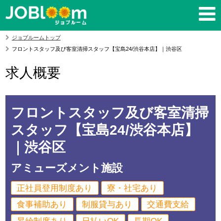
ジョブルームトップ
フロントスタッフ及び客室清掃スタッフ【宝島24/渋谷本店】｜渋谷区
求人概要
フロントスタッフ及び客室清掃
スタッフ【宝島24/渋谷本店】
｜渋谷区
アミューズメント施設
正社員登用制度あり
寮・社宅あり
食事補助あり
制服貸与あり
交通費支給