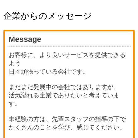
企業からのメッセージ
Message
お客様に、より良いサービスを提供できる
よう
日々頑張っている会社です。
まだまだ発展中の会社ではありますが、
活気溢れる企業でありたいと考えていま
す。
未経験の方は、先輩スタッフの指導の下で
たくさんのことを学び、感じてください。