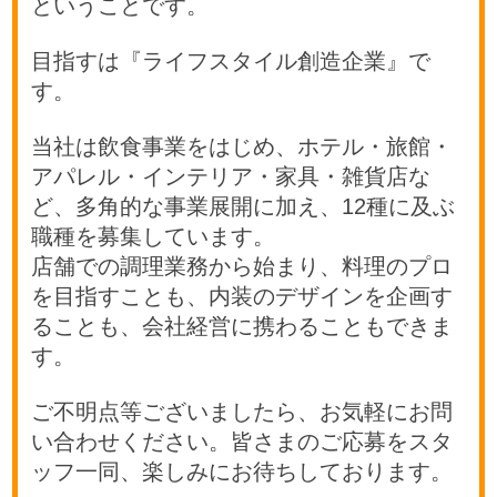
ということです。
目指すは『ライフスタイル創造企業』で
す。
当社は飲食事業をはじめ、ホテル・旅館・
アパレル・インテリア・家具・雑貨店な
ど、多角的な事業展開に加え、12種に及ぶ
職種を募集しています。
店舗での調理業務から始まり、料理のプロ
を目指すことも、内装のデザインを企画す
ることも、会社経営に携わることもできま
す。
ご不明点等ございましたら、お気軽にお問
い合わせください。皆さまのご応募をスタ
ッフ一同、楽しみにお待ちしております。