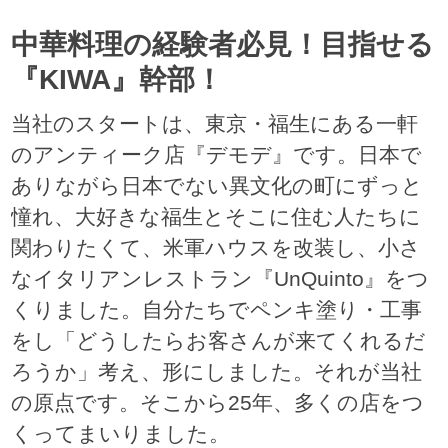
中華料理の経験者必見！目指せる
『KIWA』幹部！
当社のスタートは、東京・福生にある一軒
のアンティーク店『デモデ』です。日本で
ありながら日本でない異文化の町にずっと
憧れ、大好きな福生とそこに住む人たちに
関わりたくて、米軍ハウスを改装し、小さ
なイタリアンレストラン『UnQuinto』をつ
くりました。自分たちでペンキ塗り・工事
をし「どうしたらお客さんが来てくれるだ
ろうか」考え、形にしました。それが当社
の原点です。そこから25年、多くの店をつ
くってまいりました。