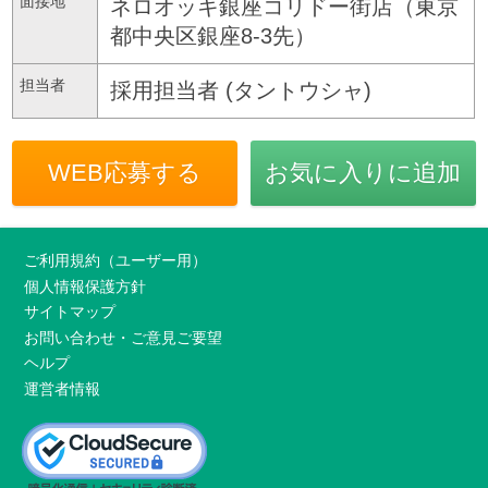
面接地
ネロオッキ銀座コリドー街店（東京
都中央区銀座8-3先）
担当者
採用担当者 (タントウシャ)
WEB応募する
お気に入りに追加
ご利用規約（ユーザー用）
個人情報保護方針
サイトマップ
お問い合わせ・ご意見ご要望
ヘルプ
運営者情報