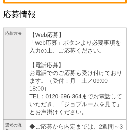
応募情報
応募方法
【Web応募】
「web応募」ボタンより必要事項を
入力の上、ご応募ください。
【電話応募】
お電話でのご応募も受け付けており
ます。（受付：月－土／09:00－
18:00）
TEL：0120-696-364までお電話して
いただき、「ジョブルームを見て」
とお声掛けください。
選考の流
◆ご応募から内定までは、2週間～3