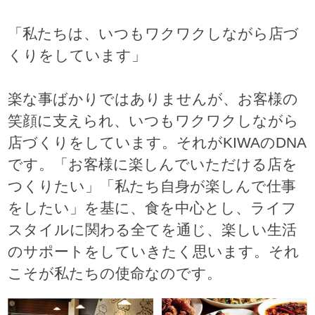
「私たちは、いつもワクワクしながら店づ
くりをしています」
楽な事ばかりではありませんが、お客様の
笑顔に支えられ、いつもワクワクしながら
店づくりをしています。それがKIWAのDNA
です。「お客様に楽しんでいただける店を
つくりたい」「私たち自身が楽しんで仕事
をしたい」を基に、食を中心とし、ライフ
スタイルに関わる全てを通じ、楽しい生活
のサポートをしていきたく思います。それ
こそが私たちの使命なのです。