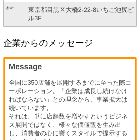
本社
東京都目黒区大橋2-22-8いちご池尻ビ
ル3F
企業からのメッセージ
Message
全国に350店舗を展開するまでに至った際コ
ーポレーション。「企業は成長し続けなけ
ればならない」との理念から、事業拡大は
続いています。
それは、単に店舗数を増やすというビジネ
ス展開ではなく、様々な価値観を生み出
し、消費者の心に響くスタイルで提示する