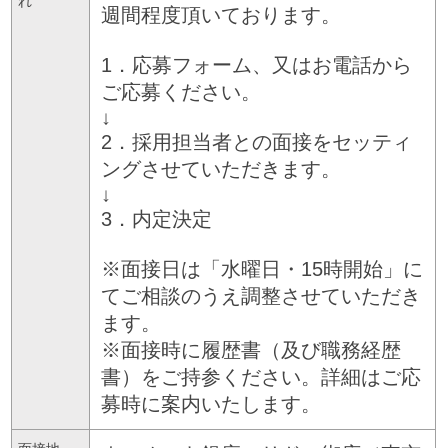
れ
週間程度頂いております。
1．応募フォーム、又はお電話から
ご応募ください。
↓
2．採用担当者との面接をセッティ
ングさせていただきます。
↓
3．内定決定
※面接日は「水曜日・15時開始」に
てご相談のうえ調整させていただき
ます。
※面接時に履歴書（及び職務経歴
書）をご持参ください。詳細はご応
募時に案内いたします。