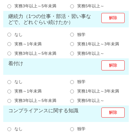
実務3年以上～5年未満
実務5年以上～
継続力（1つの仕事・部活・習い事な
どで、どれぐらい続けたか）
なし
独学
実務～1年未満
実務1年以上～3年未満
実務3年以上～5年未満
実務5年以上～
着付け
なし
独学
実務～1年未満
実務1年以上～3年未満
実務3年以上～5年未満
実務5年以上～
コンプライアンスに関する知識
なし
独学