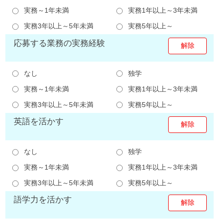
実務～1年未満
実務1年以上～3年未満
実務3年以上～5年未満
実務5年以上～
応募する業務の実務経験
なし
独学
実務～1年未満
実務1年以上～3年未満
実務3年以上～5年未満
実務5年以上～
英語を活かす
なし
独学
実務～1年未満
実務1年以上～3年未満
実務3年以上～5年未満
実務5年以上～
語学力を活かす