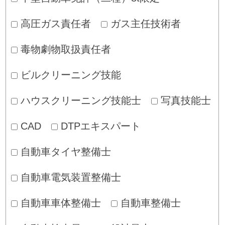
高圧ガス責任者
ガス主任技術者
毒物劇物取扱責任者
ビルクリーニング技能
ハウスクリーニング技能士
写真技能士
CAD
DTPエキスパート
自動車タイヤ整備士
自動車電気装置整備士
自動車車体整備士
自動車整備士