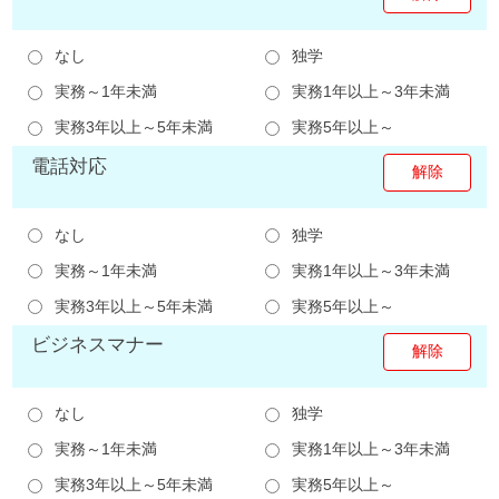
なし
独学
実務～1年未満
実務1年以上～3年未満
実務3年以上～5年未満
実務5年以上～
電話対応
なし
独学
実務～1年未満
実務1年以上～3年未満
実務3年以上～5年未満
実務5年以上～
ビジネスマナー
なし
独学
実務～1年未満
実務1年以上～3年未満
実務3年以上～5年未満
実務5年以上～