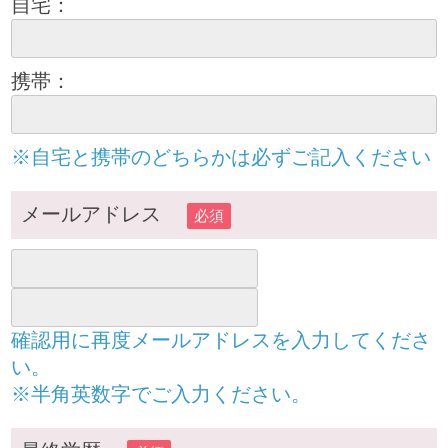
自宅：
携帯：
※自宅と携帯のどちらかは必ずご記入ください
メールアドレス
必須
確認用に再度メールアドレスを入力してくださ
い。
※半角英数字でご入力ください。