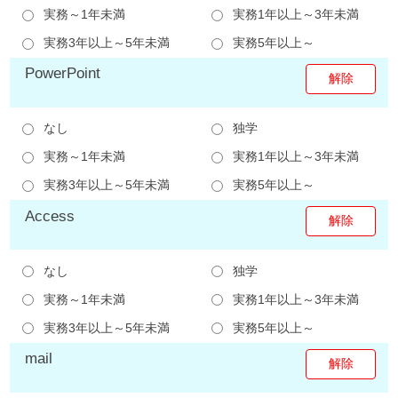
実務～1年未満
実務1年以上～3年未満
実務3年以上～5年未満
実務5年以上～
PowerPoint
なし
独学
実務～1年未満
実務1年以上～3年未満
実務3年以上～5年未満
実務5年以上～
Access
なし
独学
実務～1年未満
実務1年以上～3年未満
実務3年以上～5年未満
実務5年以上～
mail