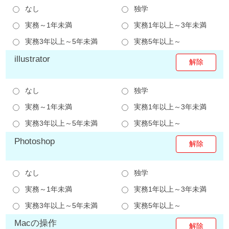
なし
独学
実務～1年未満
実務1年以上～3年未満
実務3年以上～5年未満
実務5年以上～
illustrator
なし
独学
実務～1年未満
実務1年以上～3年未満
実務3年以上～5年未満
実務5年以上～
Photoshop
なし
独学
実務～1年未満
実務1年以上～3年未満
実務3年以上～5年未満
実務5年以上～
Macの操作