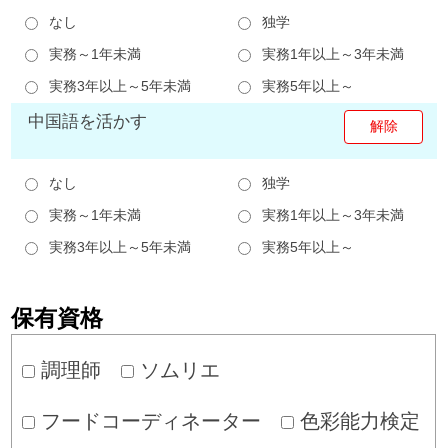
なし
独学
実務～1年未満
実務1年以上～3年未満
実務3年以上～5年未満
実務5年以上～
中国語を活かす
なし
独学
実務～1年未満
実務1年以上～3年未満
実務3年以上～5年未満
実務5年以上～
保有資格
調理師
ソムリエ
フードコーディネーター
色彩能力検定