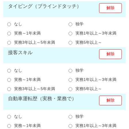
タイピング（ブラインドタッチ）
なし
独学
実務～1年未満
実務1年以上～3年未満
実務3年以上～5年未満
実務5年以上～
接客スキル
なし
独学
実務～1年未満
実務1年以上～3年未満
実務3年以上～5年未満
実務5年以上～
自動車運転歴（実務・業務で）
なし
独学
実務～1年未満
実務1年以上～3年未満