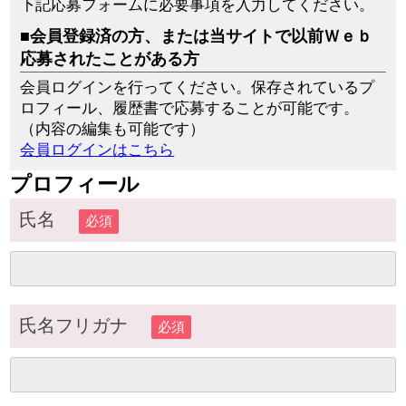
下記応募フォームに必要事項を入力してください。
■会員登録済の方、または当サイトで以前Ｗｅｂ
応募されたことがある方
会員ログインを行ってください。保存されているプ
ロフィール、履歴書で応募することが可能です。
（内容の編集も可能です）
会員ログインはこちら
プロフィール
氏名
必須
氏名フリガナ
必須