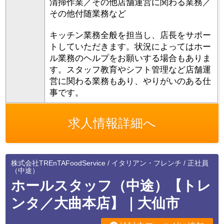
清掃作業／その他店舗運営に関わる業務／
その他付随業務など
キッチン業務全般を担当し、店長をサポー
トしていただきます。状況によってはホー
ル業務のヘルプをお願いする場合もありま
す。スタッフ教育やシフト管理など店舗運
営に関わる業務もあり、やりがいのある仕
事です。
求人情報詳細へ
株式会社TREnTAFoodService / イタリアン・フレンチ / 正社員
（中途）
ホールスタッフ（中途）【トレ
ンタ／大曲本店】｜大仙市