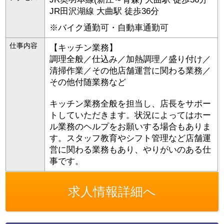
JR田沢湖線 大曲駅 徒歩36分
※バイク通勤可・自動車通勤可
仕事内容
【キッチン業務】
調理全般／仕込み／加熱調理／盛り付け／
清掃作業／その他店舗運営に関わる業務／
その他付随業務など
キッチン業務全般を担当し、店長をサポー
トしていただきます。状況によってはホー
ル業務のヘルプをお願いする場合もありま
す。スタッフ教育やシフト管理など店舗運
営に関わる業務もあり、やりがいのある仕
事です。
求人情報詳細へ