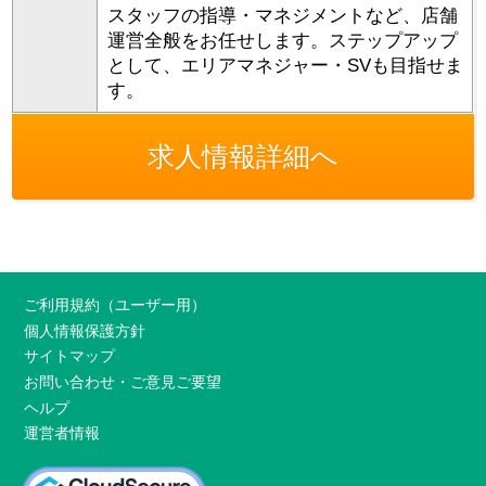
スタッフの指導・マネジメントなど、店舗
運営全般をお任せします。ステップアップ
として、エリアマネジャー・SVも目指せま
す。
求人情報詳細へ
ご利用規約（ユーザー用）
個人情報保護方針
サイトマップ
お問い合わせ・ご意見ご要望
ヘルプ
運営者情報