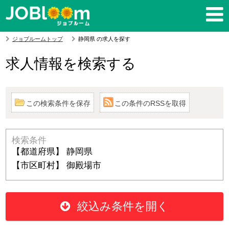
ジョブルームトップ
静岡県 の求人を探す
求人情報を検索する
この検索条件を保存
この条件のRSSを取得
検索条件
【都道府県】 静岡県
【市区町村】 御殿場市
絞込み条件を開く