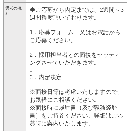
選考の流
◆ご応募から内定までは、2週間～3
れ
週間程度頂いております。
1．応募フォーム、又はお電話から
ご応募ください。
↓
2．採用担当者との面接をセッティ
ングさせていただきます。
↓
3．内定決定
※面接日等は考慮いたしますので、
お気軽にご相談ください。
※面接時に履歴書（及び職務経歴
書）をご持参ください。詳細はご応
募時に案内いたします。