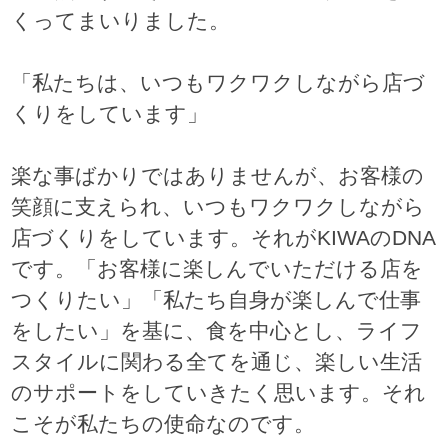
くってまいりました。
「私たちは、いつもワクワクしながら店づ
くりをしています」
楽な事ばかりではありませんが、お客様の
笑顔に支えられ、いつもワクワクしながら
店づくりをしています。それがKIWAのDNA
です。「お客様に楽しんでいただける店を
つくりたい」「私たち自身が楽しんで仕事
をしたい」を基に、食を中心とし、ライフ
スタイルに関わる全てを通じ、楽しい生活
のサポートをしていきたく思います。それ
こそが私たちの使命なのです。