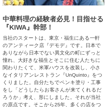
中華料理の経験者必見！目指せる
『KIWA』幹部！
当社のスタートは、東京・福生にある一軒
のアンティーク店『デモデ』です。日本で
ありながら日本でない異文化の町にずっと
憧れ、大好きな福生とそこに住む人たちに
関わりたくて、米軍ハウスを改装し、小さ
なイタリアンレストラン『UnQuinto』をつ
くりました。自分たちでペンキ塗り・工事
をし「どうしたらお客さんが来てくれるだ
ろうか」考え、形にしました。それが当社
の原点です。そこから25年、多くの店をつ