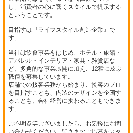
し、消費者の心に響くスタイルで提示する
ということです。
目指すは『ライフスタイル創造企業』で
す。
当社は飲食事業をはじめ、ホテル・旅館・
アパレル・インテリア・家具・雑貨店な
ど、多角的な事業展開に加え、12種に及ぶ
職種を募集しています。
店舗での接客業務から始まり、接客のプロ
を目指すことも、内装のデザインを企画す
ることも、会社経営に携わることもできま
す。
ご不明点等ございましたら、お気軽にお問
い合わせください。皆さまのご応募をスタ