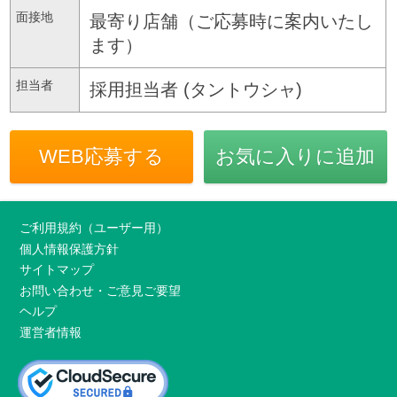
面接地
最寄り店舗（ご応募時に案内いたし
ます）
担当者
採用担当者 (タントウシャ)
WEB応募する
お気に入りに追加
ご利用規約（ユーザー用）
個人情報保護方針
サイトマップ
お問い合わせ・ご意見ご要望
ヘルプ
運営者情報