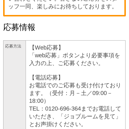
ッフ一同、楽しみにお待ちしております。
応募情報
応募方法
【Web応募】
「web応募」ボタンより必要事項を
入力の上、ご応募ください。
【電話応募】
お電話でのご応募も受け付けており
ます。（受付：月－土／09:00－
18:00）
TEL：0120-696-364までお電話して
いただき、「ジョブルームを見て」
とお声掛けください。