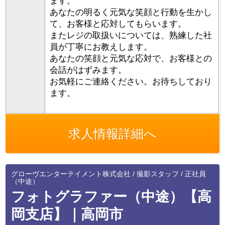
ます。
あなたの明るく元気な笑顔と行動を生かし
て、お客様と応対してもらいます。
またレジの取扱いについては、熟練した社
員が丁寧にお教えします。
あなたの笑顔と元気な応対で、お客様との
会話がはずみます。
お気軽にご連絡ください。お待ちしており
ます。
求人情報詳細へ
グローヴエンターテイメント株式会社 / 撮影スタッフ / 正社員
（中途）
フォトグラファー（中途）【高
岡支店】｜高岡市