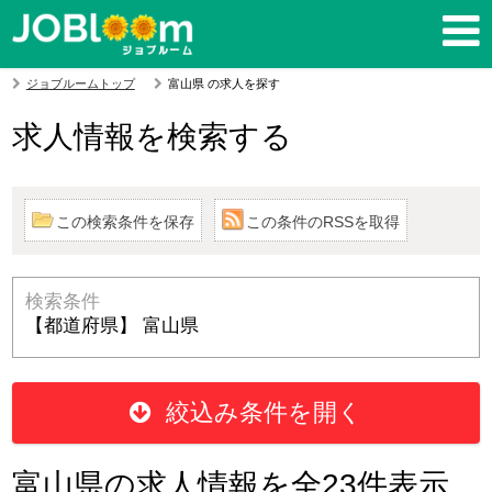
ジョブルームトップ
富山県 の求人を探す
求人情報を検索する
この検索条件を保存
この条件のRSSを取得
検索条件
【都道府県】 富山県
絞込み条件を開く
富山県の求人情報を全23件表示