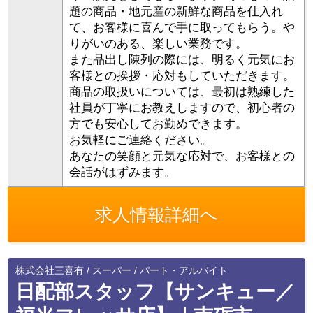
題の商品・地元産の新鮮な商品を仕入れ
て、お客様に喜んで手に取ってもらう。や
りがいのある、楽しい業務です。
また品出し陳列の際には、明るく元気にお
客様との挨拶・応対もしていただきます。
商品の取扱いについては、最初は熟練した
社員が丁寧にお教えしますので、初心者の
方でも安心してお勤めできます。
お気軽にご連絡ください。
あなたの笑顔と元気な応対で、お客様との
会話がはずみます。
求人情報詳細へ
株式会社三喜有 / スーパー / パート・アルバイト
日配部スタッフ【サンキュー／