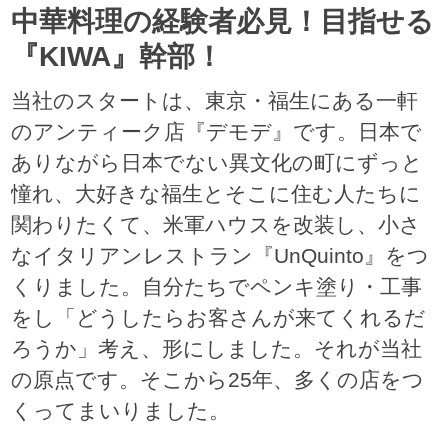
中華料理の経験者必見！目指せる
『KIWA』幹部！
当社のスタートは、東京・福生にある一軒
のアンティーク店『デモデ』です。日本で
ありながら日本でない異文化の町にずっと
憧れ、大好きな福生とそこに住む人たちに
関わりたくて、米軍ハウスを改装し、小さ
なイタリアンレストラン『UnQuinto』をつ
くりました。自分たちでペンキ塗り・工事
をし「どうしたらお客さんが来てくれるだ
ろうか」考え、形にしました。それが当社
の原点です。そこから25年、多くの店をつ
くってまいりました。