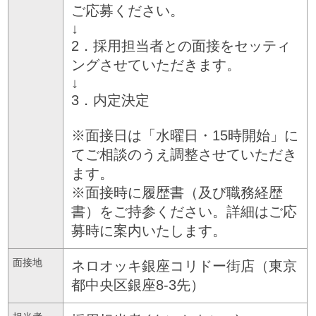
ご応募ください。
↓
2．採用担当者との面接をセッティ
ングさせていただきます。
↓
3．内定決定
※面接日は「水曜日・15時開始」に
てご相談のうえ調整させていただき
ます。
※面接時に履歴書（及び職務経歴
書）をご持参ください。詳細はご応
募時に案内いたします。
面接地
ネロオッキ銀座コリドー街店（東京
都中央区銀座8-3先）