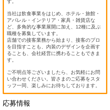
す。
当社は飲食事業をはじめ、ホテル・旅館・
アパレル・インテリア・家具・雑貨店な
ど、多角的な事業展開に加え、12種に及ぶ
職種を募集しています。
店舗での接客業務から始まり、接客のプロ
を目指すことも、内装のデザインを企画す
ることも、会社経営に携わることもできま
す。
ご不明点等ございましたら、お気軽にお問
い合わせください。皆さまのご応募をスタ
ッフ一同、楽しみにお待ちしております。
応募情報