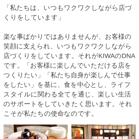
「私たちは、いつもワクワクしながら店づ
くりをしています」
楽な事ばかりではありませんが、お客様の
笑顔に支えられ、いつもワクワクしながら
店づくりをしています。それがKIWAのDNA
です。「お客様に楽しんでいただける店を
つくりたい」「私たち自身が楽しんで仕事
をしたい」を基に、食を中心とし、ライフ
スタイルに関わる全てを通じ、楽しい生活
のサポートをしていきたく思います。それ
こそが私たちの使命なのです。