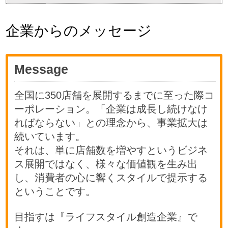
企業からのメッセージ
Message
全国に350店舗を展開するまでに至った際コ
ーポレーション。「企業は成長し続けなけ
ればならない」との理念から、事業拡大は
続いています。
それは、単に店舗数を増やすというビジネ
ス展開ではなく、様々な価値観を生み出
し、消費者の心に響くスタイルで提示する
ということです。
目指すは『ライフスタイル創造企業』で