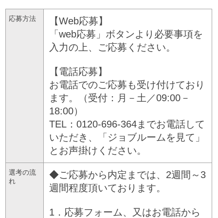
応募方法
【Web応募】
「web応募」ボタンより必要事項を
入力の上、ご応募ください。
【電話応募】
お電話でのご応募も受け付けており
ます。（受付：月－土／09:00－
18:00）
TEL：0120-696-364までお電話して
いただき、「ジョブルームを見て」
とお声掛けください。
選考の流
◆ご応募から内定までは、2週間～3
れ
週間程度頂いております。
1．応募フォーム、又はお電話から