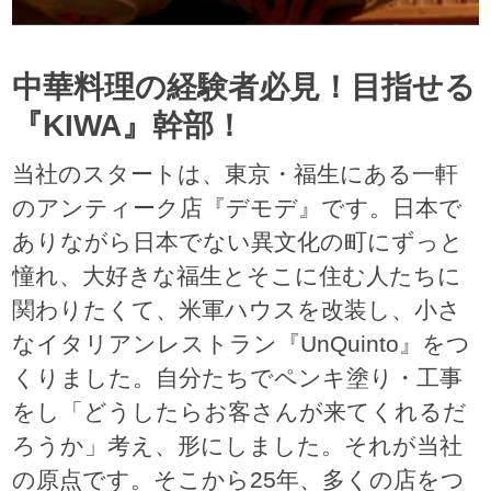
中華料理の経験者必見！目指せる
『KIWA』幹部！
当社のスタートは、東京・福生にある一軒
のアンティーク店『デモデ』です。日本で
ありながら日本でない異文化の町にずっと
憧れ、大好きな福生とそこに住む人たちに
関わりたくて、米軍ハウスを改装し、小さ
なイタリアンレストラン『UnQuinto』をつ
くりました。自分たちでペンキ塗り・工事
をし「どうしたらお客さんが来てくれるだ
ろうか」考え、形にしました。それが当社
の原点です。そこから25年、多くの店をつ