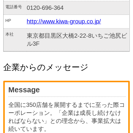
電話番号
0120-696-364
HP
http://www.kiwa-group.co.jp/
本社
東京都目黒区大橋2-22-8いちご池尻ビ
ル3F
企業からのメッセージ
Message
全国に350店舗を展開するまでに至った際コ
ーポレーション。「企業は成長し続けなけ
ればならない」との理念から、事業拡大は
続いています。