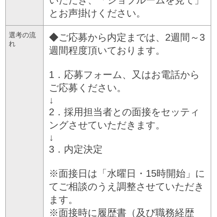
とお声掛けください。
選考の流
◆ご応募から内定までは、2週間～3
れ
週間程度頂いております。
1．応募フォーム、又はお電話から
ご応募ください。
↓
2．採用担当者との面接をセッティ
ングさせていただきます。
↓
3．内定決定
※面接日は「水曜日・15時開始」に
てご相談のうえ調整させていただき
ます。
※面接時に履歴書（及び職務経歴