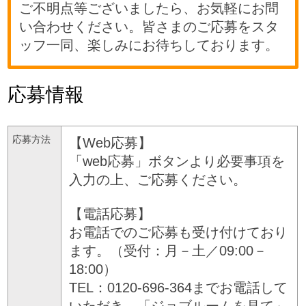
ご不明点等ございましたら、お気軽にお問
い合わせください。皆さまのご応募をスタ
ッフ一同、楽しみにお待ちしております。
応募情報
応募方法
【Web応募】
「web応募」ボタンより必要事項を
入力の上、ご応募ください。
【電話応募】
お電話でのご応募も受け付けており
ます。（受付：月－土／09:00－
18:00）
TEL：0120-696-364までお電話して
いただき、「ジョブルームを見て」