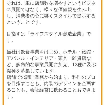
それは、単に店舗数を増やすというビジネ
ス展開ではなく、様々な価値観を生み出
し、消費者の心に響くスタイルで提示する
ということです。
目指すは『ライフスタイル創造企業』で
す。
当社は飲食事業をはじめ、ホテル・旅館・
アパレル・インテリア・家具・雑貨店な
ど、多角的な事業展開に加え、12種に及ぶ
職種を募集しています。
店舗での調理業務から始まり、料理のプロ
を目指すことも、内装のデザインを企画す
ることも、会社経営に携わることもできま
す。