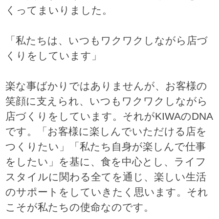
くってまいりました。
「私たちは、いつもワクワクしながら店づ
くりをしています」
楽な事ばかりではありませんが、お客様の
笑顔に支えられ、いつもワクワクしながら
店づくりをしています。それがKIWAのDNA
です。「お客様に楽しんでいただける店を
つくりたい」「私たち自身が楽しんで仕事
をしたい」を基に、食を中心とし、ライフ
スタイルに関わる全てを通じ、楽しい生活
のサポートをしていきたく思います。それ
こそが私たちの使命なのです。