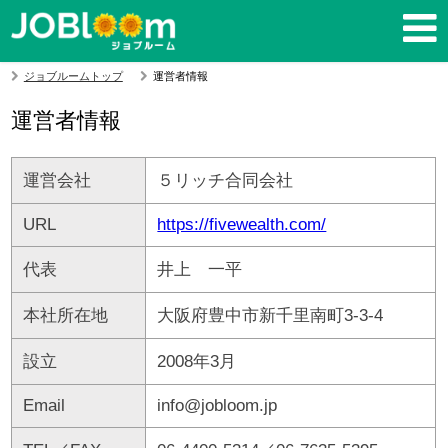
ジョブルームトップ
運営者情報
運営者情報
運営会社
５リッチ合同会社
URL
https://fivewealth.com/
代表
井上 一平
本社所在地
大阪府豊中市新千里南町3-3-4
設立
2008年3月
Email
info@jobloom.jp