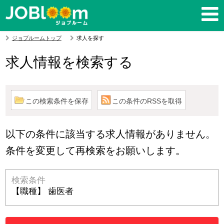
ジョブルームトップ
求人を探す
求人情報を検索する
この検索条件を保存
この条件のRSSを取得
以下の条件に該当する求人情報がありません。
条件を変更して再検索をお願いします。
検索条件
【職種】 歯医者