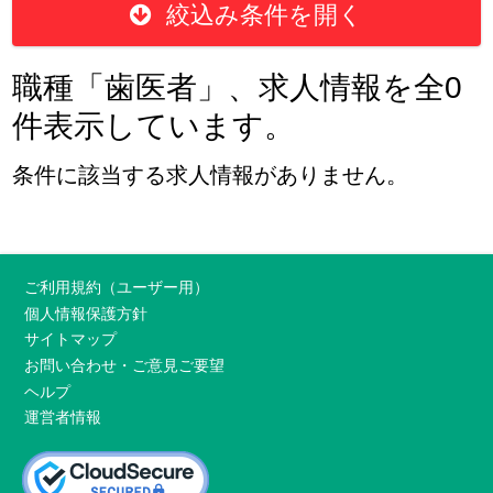
絞込み条件を開く
職種「歯医者」、求人情報を全0
件表示しています。
条件に該当する求人情報がありません。
ご利用規約（ユーザー用）
個人情報保護方針
サイトマップ
お問い合わせ・ご意見ご要望
ヘルプ
運営者情報