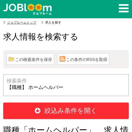
ジョブルームトップ
求人を探す
求人情報を検索する
この検索条件を保存
この条件のRSSを取得
検索条件
【職種】 ホームヘルパー
絞込み条件を開く
職種「ホームヘルパー」、求人情