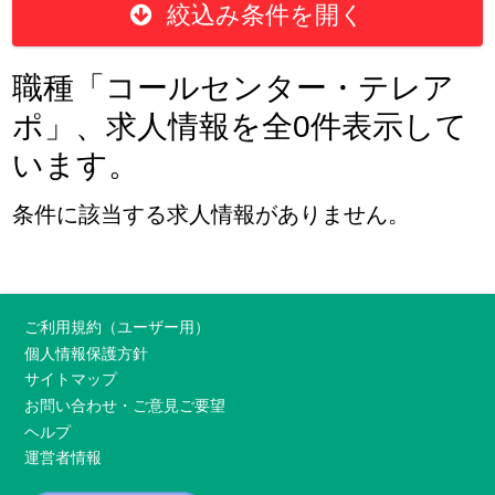
絞込み条件を開く
職種「コールセンター・テレア
ポ」、求人情報を全0件表示して
います。
条件に該当する求人情報がありません。
ご利用規約（ユーザー用）
個人情報保護方針
サイトマップ
お問い合わせ・ご意見ご要望
ヘルプ
運営者情報