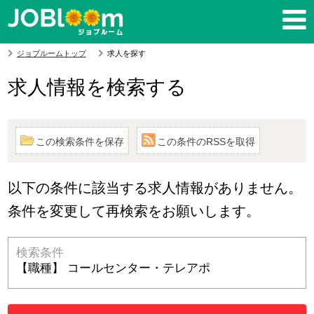
ジョブルームトップ
求人を探す
求人情報を検索する
この検索条件を保存
この条件のRSSを取得
以下の条件に該当する求人情報がありません。
条件を変更して再検索をお願いします。
検索条件
【職種】 コールセンター・テレアポ