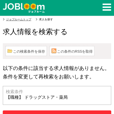
ジョブルームトップ
求人を探す
求人情報を検索する
この検索条件を保存
この条件のRSSを取得
以下の条件に該当する求人情報がありません。
条件を変更して再検索をお願いします。
検索条件
【職種】 ドラッグストア・薬局