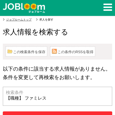
ジョブルームトップ
求人を探す
求人情報を検索する
この検索条件を保存
この条件のRSSを取得
以下の条件に該当する求人情報がありません。
条件を変更して再検索をお願いします。
検索条件
【職種】 ファミレス