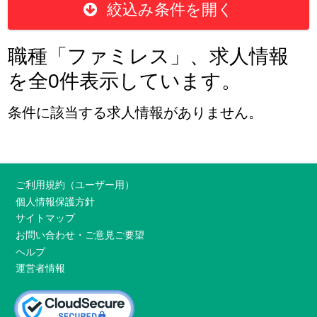
絞込み条件を開く
職種「ファミレス」、求人情報
を全0件表示しています。
条件に該当する求人情報がありません。
ご利用規約（ユーザー用）
個人情報保護方針
サイトマップ
お問い合わせ・ご意見ご要望
ヘルプ
運営者情報