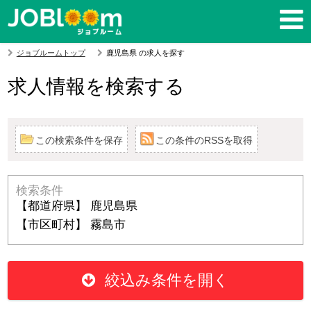
ジョブルームトップ
鹿児島県 の求人を探す
求人情報を検索する
この検索条件を保存
この条件のRSSを取得
検索条件
【都道府県】 鹿児島県
【市区町村】 霧島市
絞込み条件を開く