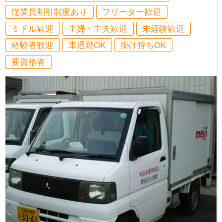
従業員割引制度あり
フリーター歓迎
ミドル歓迎
主婦・主夫歓迎
未経験歓迎
経験者歓迎
車通勤OK
掛け持ちOK
要資格者