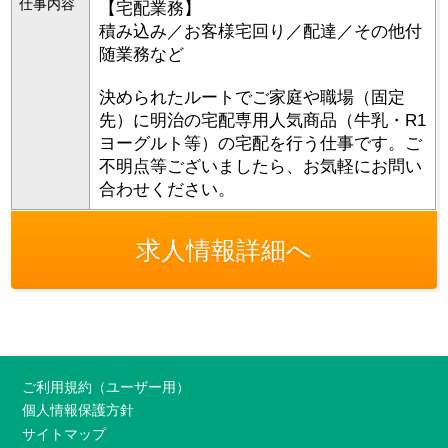
仕事内容
【宅配業務】
積み込み／お客様宅回り／配達／その他付
随業務など
決められたルートでご家庭や職場（固定
先）に明治の宅配専用人気商品（牛乳・R1
ヨーグルト等）の宅配を行う仕事です。ご
不明点等ございましたら、お気軽にお問い
合わせください。
求人情報詳細へ
ご利用規約（ユーザー用）
個人情報保護方針
サイトマップ