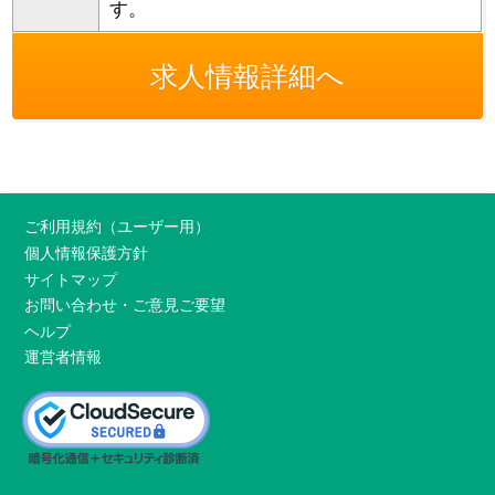
す。
求人情報詳細へ
ご利用規約（ユーザー用）
個人情報保護方針
サイトマップ
お問い合わせ・ご意見ご要望
ヘルプ
運営者情報