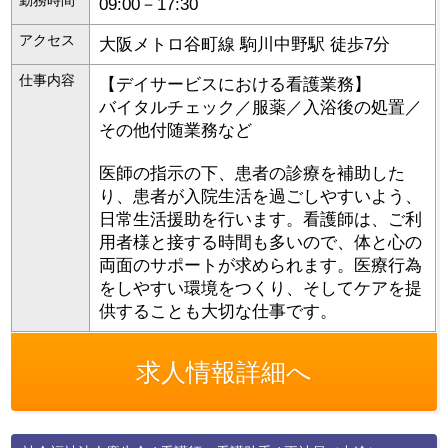
09:00－17:30
アクセス
大阪メトロ谷町線 駒川中野駅 徒歩7分
仕事内容
【デイサービスにおける看護業務】
バイタルチェック／服薬／入浴後の処置／
その他付随業務など
医師の指示の下、患者の診療を補助した
り、患者が入院生活を過ごしやすいよう、
日常生活援助を行います。看護師は、ご利
用者様と接する時間も多いので、体と心の
両面のサポートが求められます。医療行為
をしやすい環境をつくり、そしてケアを提
供することも大切な仕事です。
求人情報詳細へ