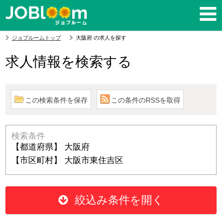
ジョブルームトップ
大阪府 の求人を探す
求人情報を検索する
この検索条件を保存
この条件のRSSを取得
検索条件
【都道府県】 大阪府
【市区町村】 大阪市東住吉区
絞込み条件を開く