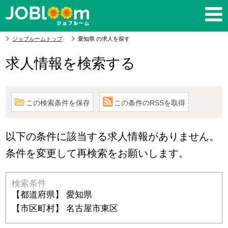
ジョブルームトップ
愛知県 の求人を探す
求人情報を検索する
この検索条件を保存
この条件のRSSを取得
以下の条件に該当する求人情報がありません。
条件を変更して再検索をお願いします。
検索条件
【都道府県】 愛知県
【市区町村】 名古屋市東区