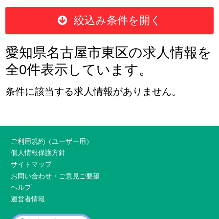
絞込み条件を開く
愛知県名古屋市東区の求人情報を
全0件表示しています。
条件に該当する求人情報がありません。
ご利用規約（ユーザー用）
個人情報保護方針
サイトマップ
お問い合わせ・ご意見ご要望
ヘルプ
運営者情報