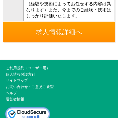
（経験や技術によってお任せする内容は異
なります）また、今までのご経験・技術は
しっかり評価いたします。
求人情報詳細へ
ご利用規約（ユーザー用）
個人情報保護方針
サイトマップ
お問い合わせ・ご意見ご要望
ヘルプ
運営者情報