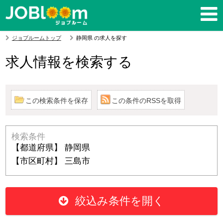
ジョブルームトップ
静岡県 の求人を探す
求人情報を検索する
この検索条件を保存
この条件のRSSを取得
検索条件
【都道府県】 静岡県
【市区町村】 三島市
絞込み条件を開く