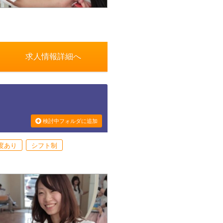
求人情報詳細へ
検討中フォルダに追加
度あり
シフト制