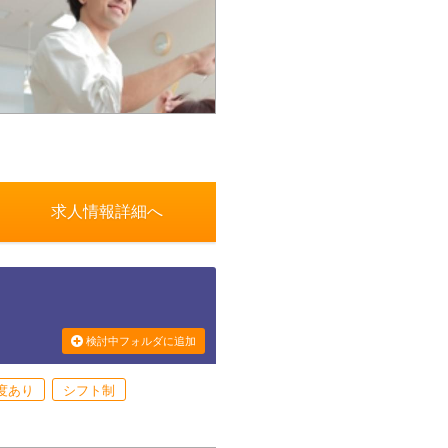
求人情報詳細へ
検討中フォルダに追加
度あり
シフト制