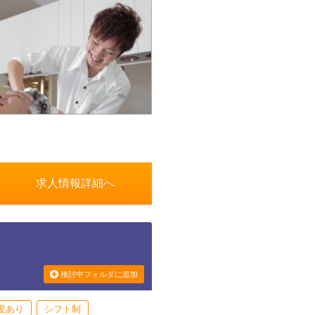
求人情報詳細へ
検討中フォルダに追加
度あり
シフト制