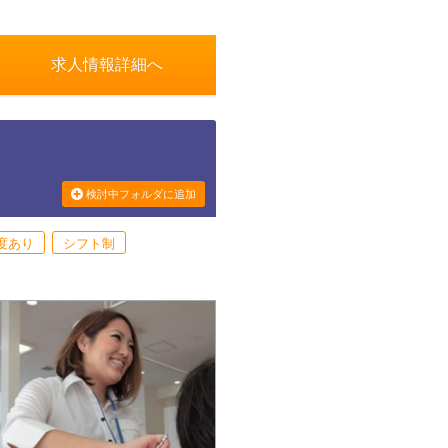
求人情報詳細へ
検討中フォルダに追加
度あり
シフト制