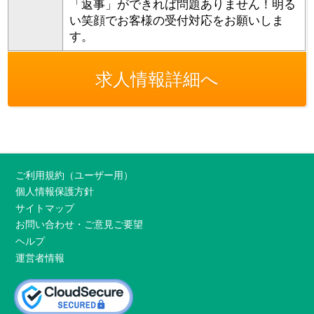
「返事」ができれば問題ありません！明る
い笑顔でお客様の受付対応をお願いしま
す。
求人情報詳細へ
ご利用規約（ユーザー用）
個人情報保護方針
サイトマップ
お問い合わせ・ご意見ご要望
ヘルプ
運営者情報