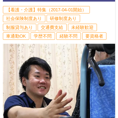
【看護・介護】特集（2017-04-01開始）
社会保険制度あり
研修制度あり
制服貸与あり
交通費支給
未経験歓迎
車通勤OK
学歴不問
経験不問
要資格者