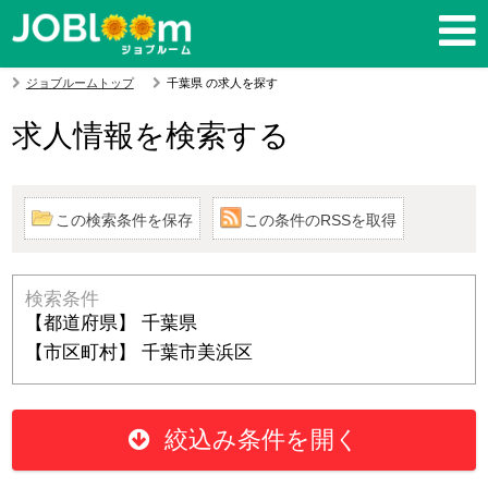
ジョブルームトップ
千葉県 の求人を探す
求人情報を検索する
この検索条件を保存
この条件のRSSを取得
検索条件
【都道府県】 千葉県
【市区町村】 千葉市美浜区
絞込み条件を開く