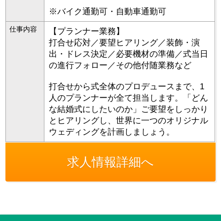
※バイク通勤可・自動車通勤可
仕事内容
【プランナー業務】
打合せ応対／要望ヒアリング／装飾・演
出・ドレス決定／必要機材の準備／式当日
の進行フォロー／その他付随業務など
打合せから式全体のプロデュースまで、1
人のプランナーが全て担当します。「どん
な結婚式にしたいのか」ご要望をしっかり
とヒアリングし、世界に一つのオリジナル
ウェディングを計画しましょう。
求人情報詳細へ