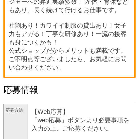
ジャーへの昇進実績多数！ 産休・育休など
もあり、長く続けて行けるお仕事です。
社割あり！カワイイ制服の貸出あり！女子
力もアガる！丁寧な研修あり！一流の接客
も身につくかも！
公式ショップだからメリットも満載です。
ご不明点等ございましたら、お気軽にお問
い合わせください。
応募情報
応募方法
【Web応募】
「web応募」ボタンより必要事項を
入力の上、ご応募ください。