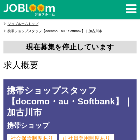
ジョブルームトップ
携帯ショップスタッフ【docomo・au・Softbank】｜加古川市
現在募集を停止しています
求人概要
携帯ショップスタッフ
【docomo・au・Softbank】｜
加古川市
携帯ショップ
社会保険制度あり
正社員登用制度あり