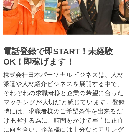
電話登録で即START！未経験
OK！即稼げます！
株式会社日本パーソナルビジネスは、人材
派遣や人材紹介ビジネスを展開する中で、
それぞれの求職者様と企業の希望に合った
マッチングが大切だと感じています。登録
時には、求職者様のご希望条件を出来るだ
け把握する為に、時間をかけて率直に正直
に向き合い、企業様には十分なヒアリング