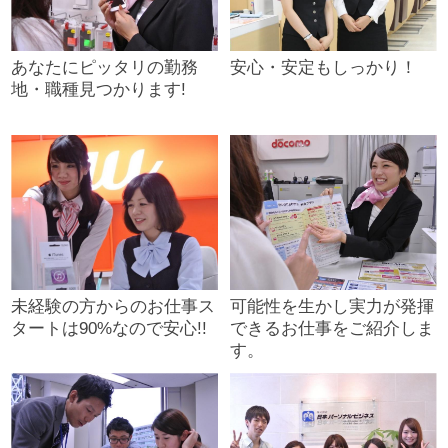
あなたにピッタリの勤務
安心・安定もしっかり！
地・職種見つかります!
未経験の方からのお仕事ス
可能性を生かし実力が発揮
タートは90%なので安心!!
できるお仕事をご紹介しま
す。