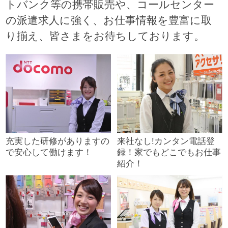
トバンク等の携帯販売や、コールセンター
の派遣求人に強く、お仕事情報を豊富に取
り揃え、皆さまをお待ちしております。
充実した研修がありますの
来社なし!カンタン電話登
で安心して働けます！
録！家でもどこでもお仕事
紹介！