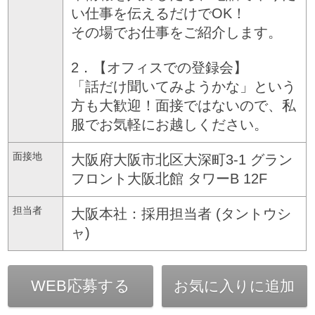
い仕事を伝えるだけでOK！
その場でお仕事をご紹介します。
2．【オフィスでの登録会】
「話だけ聞いてみようかな」という
方も大歓迎！面接ではないので、私
服でお気軽にお越しください。
面接地
大阪府大阪市北区大深町3-1 グラン
フロント大阪北館 タワーB 12F
担当者
大阪本社：採用担当者 (タントウシ
ャ)
WEB応募する
お気に入りに追加