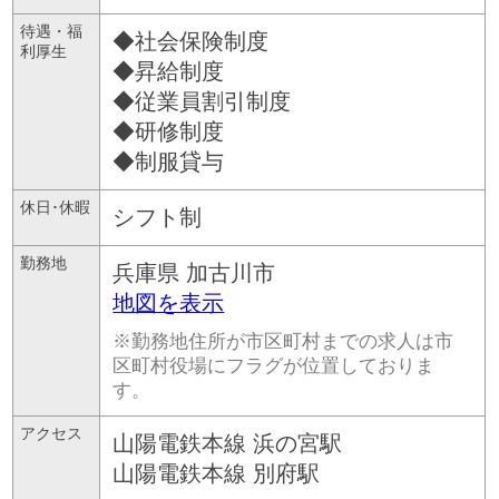
待遇・福
◆社会保険制度
利厚生
◆昇給制度
◆従業員割引制度
◆研修制度
◆制服貸与
休日･休暇
シフト制
勤務地
兵庫県
加古川市
地図を表示
※勤務地住所が市区町村までの求人は市
区町村役場にフラグが位置しておりま
す。
アクセス
山陽電鉄本線 浜の宮駅
山陽電鉄本線 別府駅