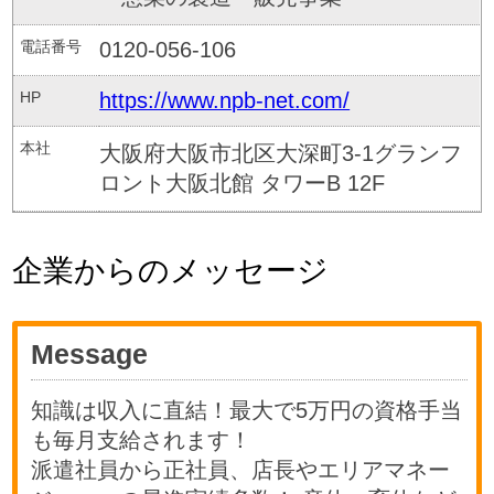
電話番号
0120-056-106
HP
https://www.npb-net.com/
本社
大阪府大阪市北区大深町3-1グランフ
ロント大阪北館 タワーB 12F
企業からのメッセージ
Message
知識は収入に直結！最大で5万円の資格手当
も毎月支給されます！
派遣社員から正社員、店長やエリアマネー