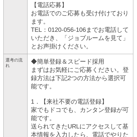
【電話応募】
お電話でのご応募も受け付けており
ます。
TEL：0120-056-106までお電話して
いただき、「ジョブルームを見て」
とお声掛けください。
選考の流
◆簡単登録＆スピード採用
れ
まずはお気軽にご応募ください。登
録方法は下記2つの方法から選択可
能です。
1．【来社不要の電話登録】
家でもドコでも、カンタン登録が可
能です。
送られてきたURLにアクセスして基
本情報を入力したら、電話でやりた