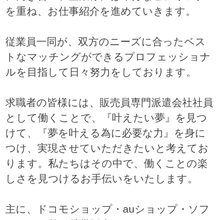
を重ね、お仕事紹介を進めていきます。
従業員一同が、双方のニーズに合ったベス
トなマッチングができるプロフェッショナ
ルを目指して日々努力をしております。
求職者の皆様には、販売員専門派遣会社社員
として働くことで、『叶えたい夢』を見つ
けて、『夢を叶える為に必要な力』を身に
つけ、実現させていただきたいと考えてお
ります。私たちはその中で、働くことの楽
しさを見つけるお手伝いをいたします。
主に、ドコモショップ・auショップ・ソフ