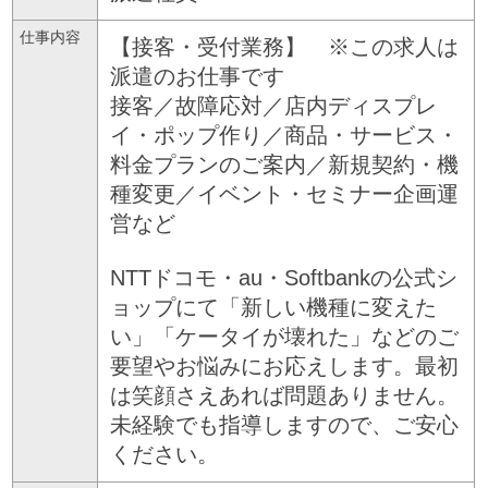
仕事内容
【接客・受付業務】 ※この求人は
派遣のお仕事です
接客／故障応対／店内ディスプレ
イ・ポップ作り／商品・サービス・
料金プランのご案内／新規契約・機
種変更／イベント・セミナー企画運
営など
NTTドコモ・au・Softbankの公式シ
ョップにて「新しい機種に変えた
い」「ケータイが壊れた」などのご
要望やお悩みにお応えします。最初
は笑顔さえあれば問題ありません。
未経験でも指導しますので、ご安心
ください。