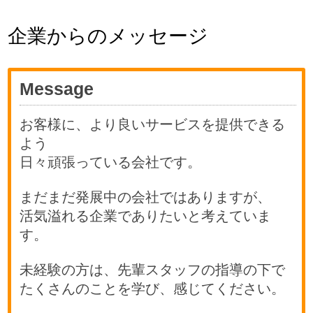
企業からのメッセージ
Message
お客様に、より良いサービスを提供できる
よう
日々頑張っている会社です。
まだまだ発展中の会社ではありますが、
活気溢れる企業でありたいと考えていま
す。
未経験の方は、先輩スタッフの指導の下で
たくさんのことを学び、感じてください。