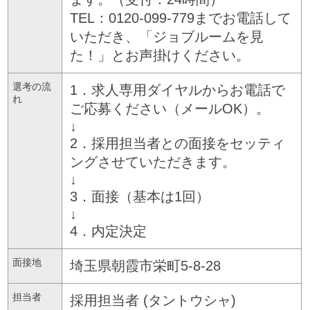
TEL：0120-099-779までお電話して
いただき、「ジョブルームを見
た！」とお声掛けください。
選考の流
1．求人専用ダイヤルからお電話で
れ
ご応募ください（メールOK）。
↓
2．採用担当者との面接をセッティ
ングさせていただきます。
↓
3．面接（基本は1回）
↓
4．内定決定
面接地
埼玉県朝霞市栄町5-8-28
担当者
採用担当者 (タントウシャ)