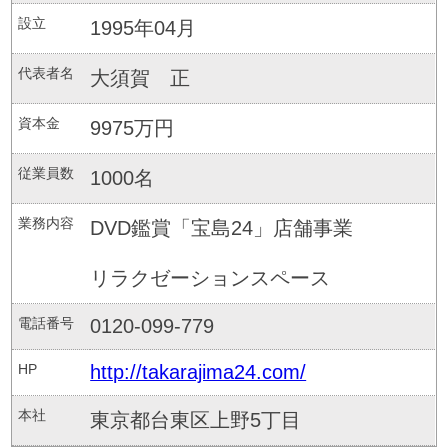
設立
1995年04月
代表者名
大須賀 正
資本金
9975万円
従業員数
1000名
業務内容
DVD鑑賞「宝島24」店舗事業
リラクゼーションスペース
電話番号
0120-099-779
HP
http://takarajima24.com/
本社
東京都台東区上野5丁目