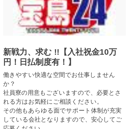
新戦力、求む !!【入社祝金10万
円！日払制度有！】
働きやすい快適な空間でお仕事しません
か？
社員寮の用意もございますので、必要とさ
れる方はお気軽にご相談ください。
その他もあらゆる面でサポート体制が充実
している会社となりますので、安心してご
応募ください。