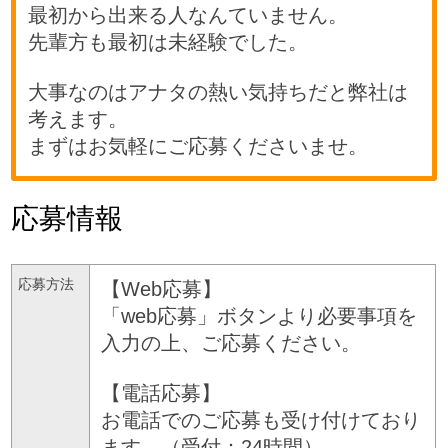
最初から出来る人なんていません。
先輩方も最初は未経験でした。
大事なのはアナタの熱い気持ちだと弊社は
考えます。
まずはお気軽にご応募くださいませ。
応募情報
応募方法
【Web応募】
「web応募」ボタンより必要事項を
入力の上、ご応募ください。
【電話応募】
お電話でのご応募も受け付けており
ます。（受付：24時間）