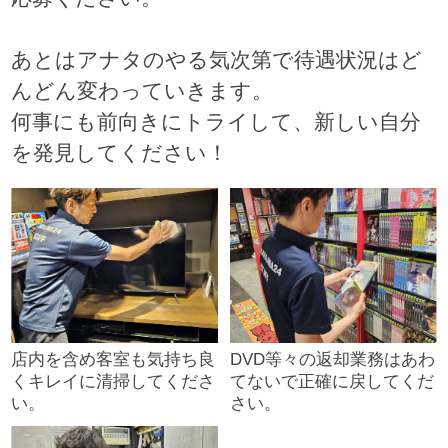
あとはアナタのやる気次第で待遇状況はど
んどん変わっていきます。
何事にも前向きにトライして、新しい自分
を発見してください！
店内を含め客室も気持ち良
DVD等々の返却業務はあわ
くキレイに清掃してくださ
てないで正確に戻してくだ
い。
さい。