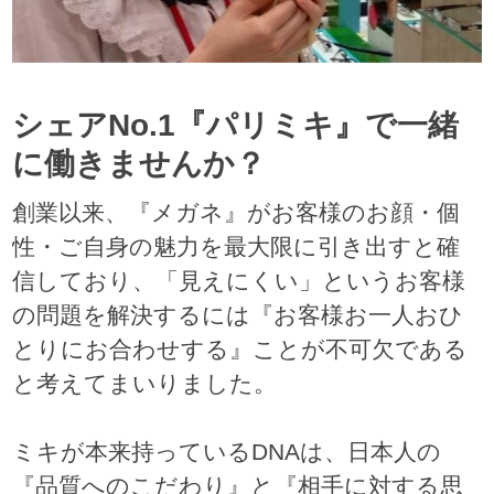
シェアNo.1『パリミキ』で一緒
に働きませんか？
創業以来、『メガネ』がお客様のお顔・個
性・ご自身の魅力を最大限に引き出すと確
信しており、「見えにくい」というお客様
の問題を解決するには『お客様お一人おひ
とりにお合わせする』ことが不可欠である
と考えてまいりました。
ミキが本来持っているDNAは、日本人の
『品質へのこだわり』と『相手に対する思