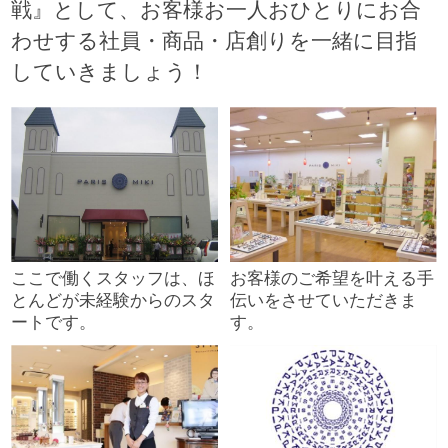
戦』として、お客様お一人おひとりにお合
わせする社員・商品・店創りを一緒に目指
していきましょう！
ここで働くスタッフは、ほ
お客様のご希望を叶える手
とんどが未経験からのスタ
伝いをさせていただきま
ートです。
す。