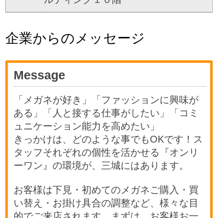
企業からのメッセージ
Message
「メガネが好き」「ファッションに興味が
ある」「人と接する仕事がしたい」「コミ
ュニケーション能力を高めたい」
きっかけは、どのような事でもOKです！ス
タッフそれぞれの個性を活かせる『オンリ
ーワン』の環境が、三城にはあります。
お客様は下見・初めてのメガネご購入・買
い替え・お掛け具合の調整など、様々な目
的でご来店されます。まずは、お客様お一