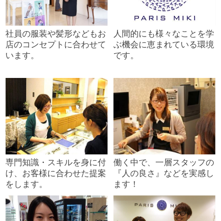
社員の服装や髪形などもお
人間的にも様々なことを学
店のコンセプトに合わせて
ぶ機会に恵まれている環境
います。
です。
専門知識・スキルを身に付
働く中で、一層スタッフの
け、お客様に合わせた提案
『人の良さ』などを実感し
をします。
ます！