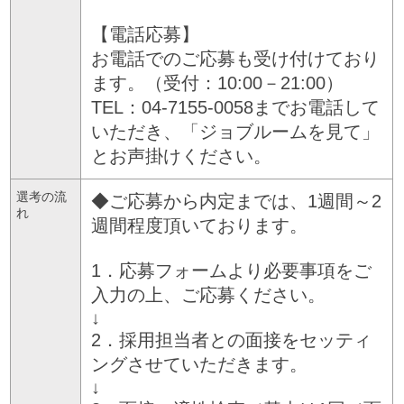
【電話応募】
お電話でのご応募も受け付けており
ます。（受付：10:00－21:00）
TEL：04-7155-0058までお電話して
いただき、「ジョブルームを見て」
とお声掛けください。
選考の流
◆ご応募から内定までは、1週間～2
れ
週間程度頂いております。
1．応募フォームより必要事項をご
入力の上、ご応募ください。
↓
2．採用担当者との面接をセッティ
ングさせていただきます。
↓