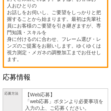
人おひとりの
お話しをお伺いし、ご要望をしっかりと把
握することから始まります。最初は先輩社
員にお客様のご要望を引き継ぎますが、専
門知識・スキルを
身に付けるのに合わせ、フレーム選び・レ
ンズのご提案をお願いします。ゆくゆくは
視力測定・メガネの調整加工までお任せし
ます。
応募情報
応募方法
【Web応募】
「web応募」ボタンより必要事項を
入力の上、ご応募ください。