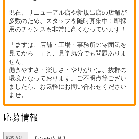
現在、リニューアル店や新規出店の店舗が
多数のため、スタッフを随時募集中！即採
用のチャンスも非常に高くなっています！
「まずは、店舗・工場・事務所の雰囲気を
見てから…」と、見学気分でも問題ありま
せん。
働きやすさ・楽しさ・やりがいは、抜群の
環境となっております。ご不明点等ござい
ましたら、お気軽にお問い合わせください
ませ。
応募情報
応募方法