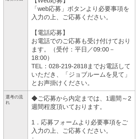
【Web応募】
「web応募」ボタンより必要事項を
入力の上、ご応募ください。
【電話応募】
お電話でのご応募も受け付けており
ます。（受付：平日／09:00－
18:00）
TEL：028-219-2818までお電話して
いただき、「ジョブルームを見て」
とお声掛けください。
選考の流
◆ご応募から内定までは、1週間～2
れ
週間程度頂いております。
1．応募フォームより必要事項をご
入力の上、ご応募ください。
↓