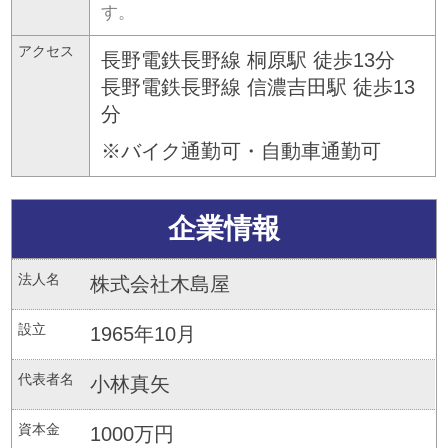
す。
アクセス
長野電鉄長野線 桐原駅 徒歩13分
長野電鉄長野線 信濃吉田駅 徒歩13
分
※バイク通勤可・自動車通勤可
企業情報
法人名
株式会社木島屋
設立
1965年10月
代表者名
小林真矢
資本金
1000万円