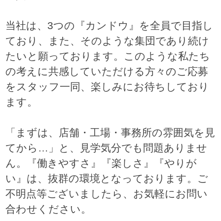
当社は、3つの『カンドウ』を全員で目指し
ており、また、そのような集団であり続け
たいと願っております。このような私たち
の考えに共感していただける方々のご応募
をスタッフ一同、楽しみにお待ちしており
ます。
「まずは、店舗・工場・事務所の雰囲気を見
てから…」と、見学気分でも問題ありませ
ん。『働きやすさ』『楽しさ』『やりが
い』は、抜群の環境となっております。ご
不明点等ございましたら、お気軽にお問い
合わせください。