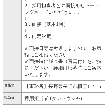
2．採用担当者との面接をセッティ
ングさせていただきます。
↓
3．面接（基本1回）
↓
4．内定決定
※面接日等は考慮しますので、お気
軽にご相談ください。
※面接時に履歴書（写真付）をご持
参ください。詳細は応募時にご案内
いたします。
面接地
【事務所】長野県長野市桐原1-2-15
担当者
採用担当者 (タントウシャ)