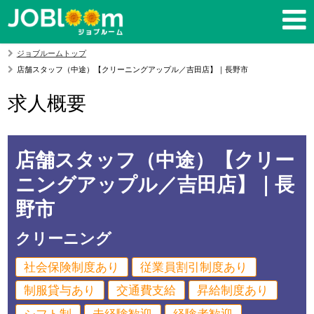
ジョブルームトップ
店舗スタッフ（中途）【クリーニングアップル／吉田店】｜長野市
求人概要
店舗スタッフ（中途）【クリー
ニングアップル／吉田店】｜長
野市
クリーニング
社会保険制度あり
従業員割引制度あり
制服貸与あり
交通費支給
昇給制度あり