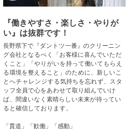
『働きやすさ・楽しさ・やりが
い』は抜群です！
長野県下で『ダントツ一番』のクリーニン
グ会社となるべく「お客様に喜んでいただ
くこと」「やりがいを持って働いてもらえ
る環境を整えること」のために、新しいこ
とへチャレンジする気持ちを忘れず、スタ
ッフ全員で心をあわせて取り組んでいけ
ば、間違いなく素晴らしい未来が待ってい
ると確信しております。
「貫道」「歓働」「感動」