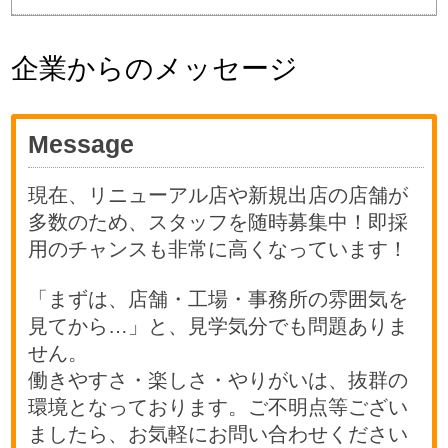
企業からのメッセージ
Message
現在、リニューアル店や新規出店の店舗が
多数のため、スタッフを随時募集中！即採
用のチャンスも非常に高くなっています！
「まずは、店舗・工場・事務所の雰囲気を
見てから…」と、見学気分でも問題ありま
せん。
働きやすさ・楽しさ・やりがいは、抜群の
環境となっております。ご不明点等ござい
ましたら、お気軽にお問い合わせください