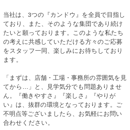
当社は、3つの『カンドウ』を全員で目指し
ており、また、そのような集団であり続け
たいと願っております。このような私たち
の考えに共感していただける方々のご応募
をスタッフ一同、楽しみにお待ちしており
ます。
「まずは、店舗・工場・事務所の雰囲気を見
てから…」と、見学気分でも問題ありませ
ん。『働きやすさ』『楽しさ』『やりが
い』は、抜群の環境となっております。ご
不明点等ございましたら、お気軽にお問い
合わせください。