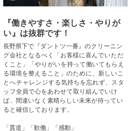
『働きやすさ・楽しさ・やりが
い』は抜群です！
長野県下で『ダントツ一番』のクリーニン
グ会社となるべく「お客様に喜んでいただ
くこと」「やりがいを持って働いてもらえ
る環境を整えること」のために、新しいこ
とへチャレンジする気持ちを忘れず、スタ
ッフ全員で心をあわせて取り組んでいけ
ば、間違いなく素晴らしい未来が待ってい
ると確信しております。
「貫道」「歓働」「感動」