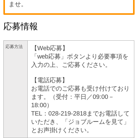
ませ。
応募情報
応募方法
【Web応募】
「web応募」ボタンより必要事項を
入力の上、ご応募ください。
【電話応募】
お電話でのご応募も受け付けており
ます。（受付：平日／09:00－
18:00）
TEL：028-219-2818までお電話して
いただき、「ジョブルームを見て」
とお声掛けください。