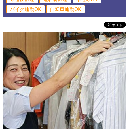
バイク通勤OK
自転車通勤OK