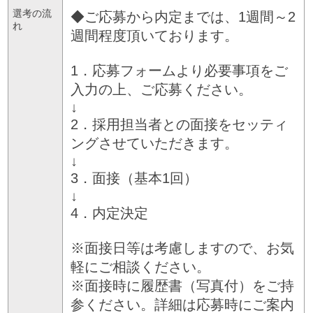
選考の流
◆ご応募から内定までは、1週間～2
れ
週間程度頂いております。
1．応募フォームより必要事項をご
入力の上、ご応募ください。
↓
2．採用担当者との面接をセッティ
ングさせていただきます。
↓
3．面接（基本1回）
↓
4．内定決定
※面接日等は考慮しますので、お気
軽にご相談ください。
※面接時に履歴書（写真付）をご持
参ください。詳細は応募時にご案内