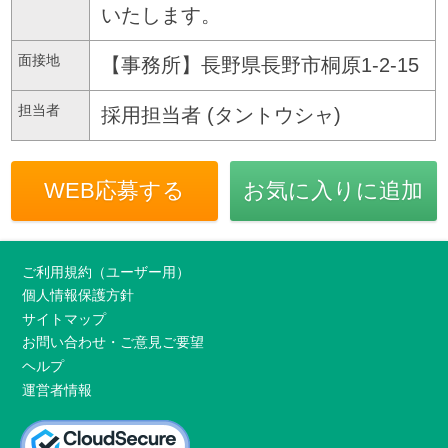
いたします。
面接地
【事務所】長野県長野市桐原1-2-15
担当者
採用担当者 (タントウシャ)
WEB応募する
お気に入りに追加
ご利用規約（ユーザー用）
個人情報保護方針
サイトマップ
お問い合わせ・ご意見ご要望
ヘルプ
運営者情報