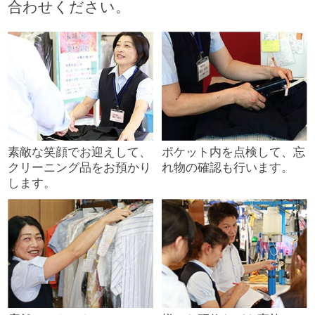
合わせください。
素敵な笑顔でお迎えして、
ポケット内を点検して、忘
クリーニング品をお預かり
れ物の確認も行います。
します。