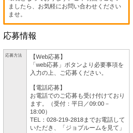
ましたら、お気軽にお問い合わせください
ませ。
応募情報
応募方法
【Web応募】
「web応募」ボタンより必要事項を
入力の上、ご応募ください。
【電話応募】
お電話でのご応募も受け付けており
ます。（受付：平日／09:00－
18:00）
TEL：028-219-2818までお電話して
いただき、「ジョブルームを見て」