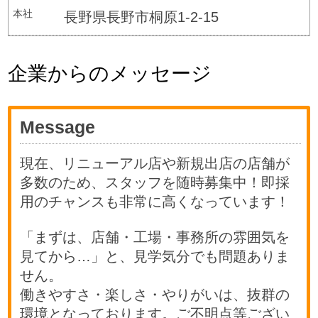
本社
長野県長野市桐原1-2-15
企業からのメッセージ
Message
現在、リニューアル店や新規出店の店舗が
多数のため、スタッフを随時募集中！即採
用のチャンスも非常に高くなっています！
「まずは、店舗・工場・事務所の雰囲気を
見てから…」と、見学気分でも問題ありま
せん。
働きやすさ・楽しさ・やりがいは、抜群の
環境となっております。ご不明点等ござい