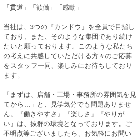
「貫道」「歓働」「感動」
当社は、3つの『カンドウ』を全員で目指し
ており、また、そのような集団であり続け
たいと願っております。このような私たち
の考えに共感していただける方々のご応募
をスタッフ一同、楽しみにお待ちしており
ます。
「まずは、店舗・工場・事務所の雰囲気を見
てから…」と、見学気分でも問題ありませ
ん。『働きやすさ』『楽しさ』『やりが
い』は、抜群の環境となっております。ご
不明点等ございましたら、お気軽にお問い