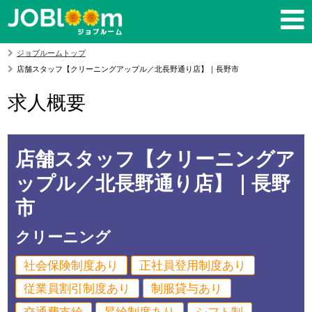
ジョブルームトップ
店舗スタッフ【クリーニングアップル／北長野通り店】｜長野市
求人概要
店舗スタッフ【クリーニングア
ップル／北長野通り店】｜長野
市
クリーニング
社会保険制度あり
正社員登用制度あり
従業員割引制度あり
制服貸与あり