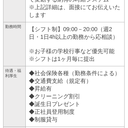
※上記詳細は、面接にてお伝えいた
します
勤務時間
【シフト制】09:00－20:00（週2
日・1日4h以上の勤務から応相談）
※お子様の学校行事など優先可能
※シフトは1ヶ月毎に提出
待遇・福
◆社会保険各種（勤務条件による）
利厚生
◆交通費支給（規定有）
◆昇給有
◆クリーニング割引
◆誕生日プレゼント
◆正社員登用制度
◆制服貸与