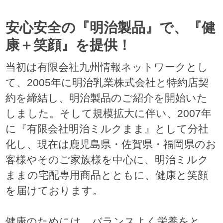
安心安全の『明治製品』で、『健
康＋笑顔』を提供！
当初は有限会社九州情報ネットワークとし
て、2005年に明治乳業株式会社と特約店契
約を締結し、明治製品のご紹介を開始いた
しました。そして規模拡大に伴い、2007年
に『有限会社明治ミルクまま』として分社
化し、現在は鹿児島県・佐賀県・福岡県のお
客様やそのご家族様を中心に、明治ミルク
ままの宅配専用商品とともに、健康と笑顔
を届けております。
健康のためには、バランスよく栄養をと