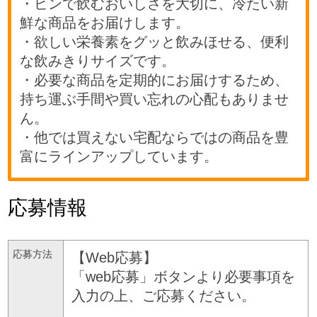
・ビンで飲むおいしさを大切に、冷たい新
鮮な商品をお届けします。
・欲しい栄養素をグッと飲みほせる、便利
な飲みきりサイズです。
・必要な商品を定期的にお届けするため、
持ち運ぶ手間や買い忘れの心配もありませ
ん。
・他では買えない宅配ならではの商品を豊
富にラインアップしています。
応募情報
応募方法
【Web応募】
「web応募」ボタンより必要事項を
入力の上、ご応募ください。