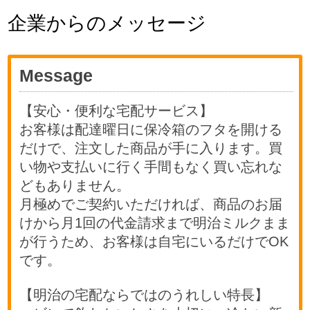
企業からのメッセージ
Message
【安心・便利な宅配サービス】
お客様は配達曜日に保冷箱のフタを開ける
だけで、注文した商品が手に入ります。買
い物や支払いに行く手間もなく買い忘れな
どもありません。
月極めでご契約いただければ、商品のお届
けから月1回の代金請求まで明治ミルクまま
が行うため、お客様は自宅にいるだけでOK
です。
【明治の宅配ならではのうれしい特長】