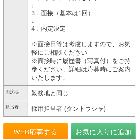
↓
3．面接（基本は1回）
↓
4．内定決定
※面接日等は考慮しますので、お気
軽にご相談ください。
※面接時に履歴書（写真付）をご持
参ください。詳細は応募時にご案内
いたします。
面接地
勤務地と同じ
担当者
採用担当者 (タントウシャ)
WEB応募する
お気に入りに追加