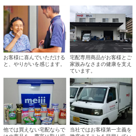
お客様に喜んでいただける
宅配専用商品がお客様とご
と、やりがいを感じます。
家族みなさまの健康を支え
ています。
他では買えない宅配ならで
当社ではお客様第一主義を