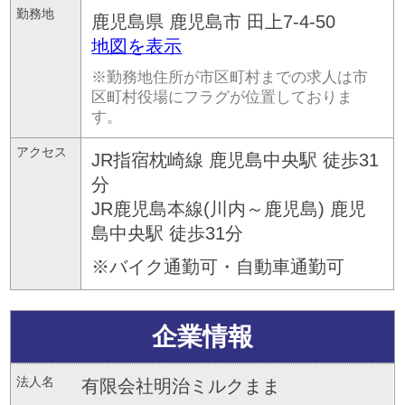
勤務地
鹿児島県
鹿児島市
田上7-4-50
地図を表示
※勤務地住所が市区町村までの求人は市
区町村役場にフラグが位置しておりま
す。
アクセス
JR指宿枕崎線 鹿児島中央駅 徒歩31
分
JR鹿児島本線(川内～鹿児島) 鹿児
島中央駅 徒歩31分
※バイク通勤可・自動車通勤可
企業情報
法人名
有限会社明治ミルクまま