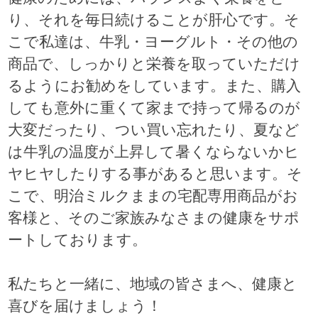
り、それを毎日続けることが肝心です。そ
こで私達は、牛乳・ヨーグルト・その他の
商品で、しっかりと栄養を取っていただけ
るようにお勧めをしています。また、購入
しても意外に重くて家まで持って帰るのが
大変だったり、つい買い忘れたり、夏など
は牛乳の温度が上昇して暑くならないかヒ
ヤヒヤしたりする事があると思います。そ
こで、明治ミルクままの宅配専用商品がお
客様と、そのご家族みなさまの健康をサポ
ートしております。
私たちと一緒に、地域の皆さまへ、健康と
喜びを届けましょう！