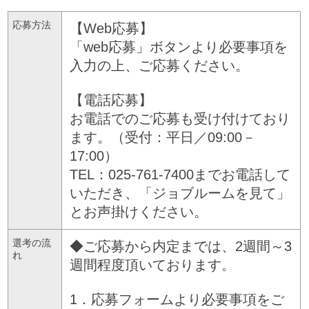
応募方法
【Web応募】
「web応募」ボタンより必要事項を
入力の上、ご応募ください。
【電話応募】
お電話でのご応募も受け付けており
ます。（受付：平日／09:00－
17:00）
TEL：025-761-7400までお電話して
いただき、「ジョブルームを見て」
とお声掛けください。
選考の流
◆ご応募から内定までは、2週間～3
れ
週間程度頂いております。
1．応募フォームより必要事項をご