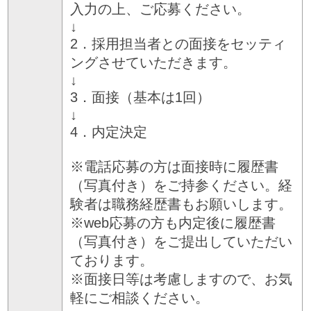
入力の上、ご応募ください。
↓
2．採用担当者との面接をセッティ
ングさせていただきます。
↓
3．面接（基本は1回）
↓
4．内定決定
※電話応募の方は面接時に履歴書
（写真付き）をご持参ください。経
験者は職務経歴書もお願いします。
※web応募の方も内定後に履歴書
（写真付き）をご提出していただい
ております。
※面接日等は考慮しますので、お気
軽にご相談ください。