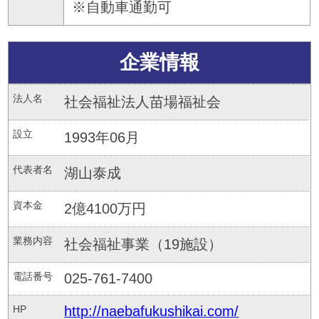
※自動車通勤可
企業情報
法人名
社会福祉法人苗場福祉会
設立
1993年06月
代表者名
湖山泰成
資本金
2億4100万円
業務内容
社会福祉事業（19施設）
電話番号
025-761-7400
HP
http://naebafukushikai.com/