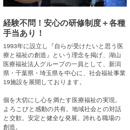
経験不問！安心の研修制度＋各種
手当あり！
1993年に設立し『自らが受けたいと思う医
療と福祉の創造』という理念を掲げ、湖山
医療福祉法人グループの一員として、新潟
県・千葉県・埼玉県を中心に、社会福祉事業
19施設を展開しております。
個を大切にし心を満たす医療福祉の実現。
よろこびと感動の共有。地域社会との対話
と交歓。安定と健全な発展。誇れる職場の
創造。