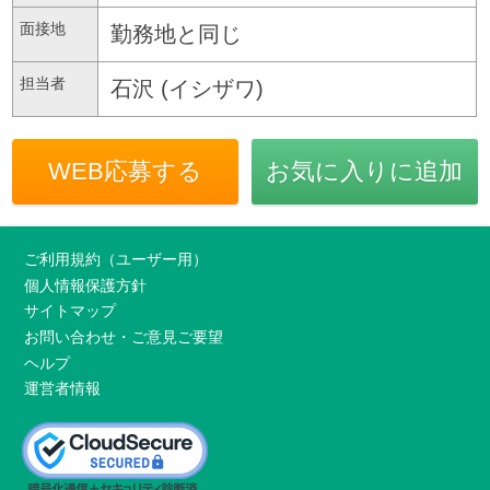
面接地
勤務地と同じ
担当者
石沢 (イシザワ)
WEB応募する
お気に入りに追加
ご利用規約（ユーザー用）
個人情報保護方針
サイトマップ
お問い合わせ・ご意見ご要望
ヘルプ
運営者情報