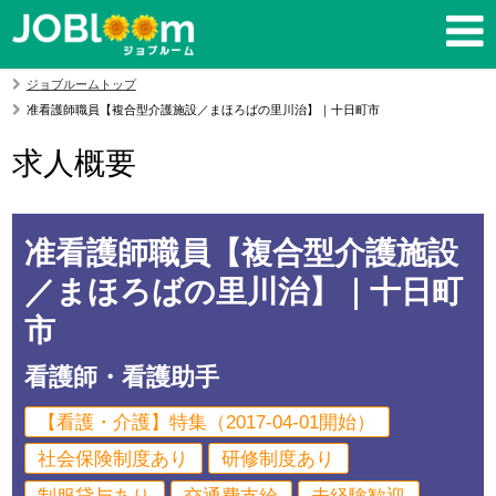
ジョブルームトップ
准看護師職員【複合型介護施設／まほろばの里川治】｜十日町市
求人概要
准看護師職員【複合型介護施設
／まほろばの里川治】｜十日町
市
看護師・看護助手
【看護・介護】特集（2017-04-01開始）
社会保険制度あり
研修制度あり