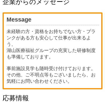
企業からのメッセージ
Message
未経験の方・資格をお持ちでない方・ブラ
ンクがある方も安心して仕事が出来るよ
う、
湖山医療福祉グループの充実した研修制度
も準備しております。
事前施設見学も随時受け付けております。
その他、ご不明点等もございましたら、お
気軽にお問い合わせください。
応募情報