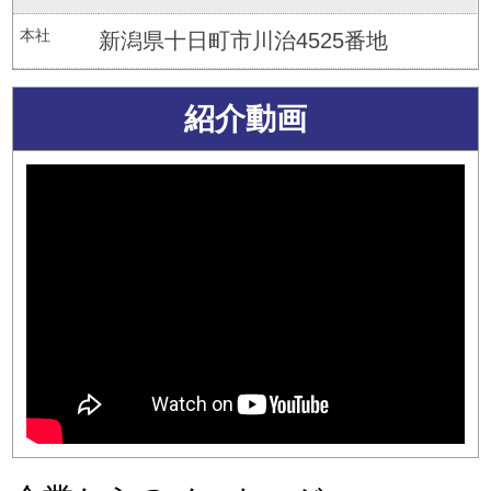
本社
新潟県十日町市川治4525番地
紹介動画