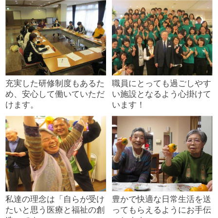
充実した研修制度もあるた
職員にとっても過ごしやす
め、安心して働いていただ
い施設となるよう心掛けて
けます。
います！
私達の理念は「自らが受け
豊かで快適な日常生活を送
たいと思う医療と福祉の創
ってもらえるようにお手伝