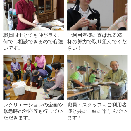
職員同士とても仲が良く、
ご利用者様に喜ばれる精一
何でも相談できるので心強
杯の努力で取り組んでくだ
いです。
さい！
レクリエーションの企画や
職員・スタッフもご利用者
緊急時の対応等も行ってい
様と共に一緒に楽しんでい
ただきます。
ます！