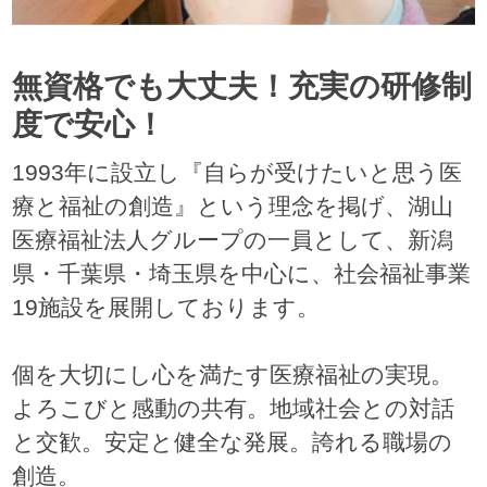
無資格でも大丈夫！充実の研修制
度で安心！
1993年に設立し『自らが受けたいと思う医
療と福祉の創造』という理念を掲げ、湖山
医療福祉法人グループの一員として、新潟
県・千葉県・埼玉県を中心に、社会福祉事業
19施設を展開しております。
個を大切にし心を満たす医療福祉の実現。
よろこびと感動の共有。地域社会との対話
と交歓。安定と健全な発展。誇れる職場の
創造。