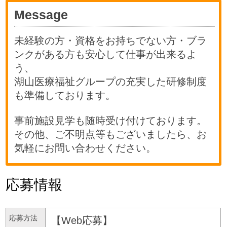
Message
未経験の方・資格をお持ちでない方・ブラ
ンクがある方も安心して仕事が出来るよ
う、
湖山医療福祉グループの充実した研修制度
も準備しております。
事前施設見学も随時受け付けております。
その他、ご不明点等もございましたら、お
気軽にお問い合わせください。
応募情報
応募方法
【Web応募】