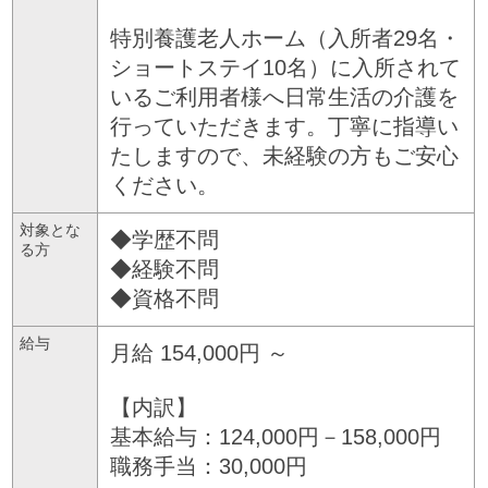
特別養護老人ホーム（入所者29名・
ショートステイ10名）に入所されて
いるご利用者様へ日常生活の介護を
行っていただきます。丁寧に指導い
たしますので、未経験の方もご安心
ください。
対象とな
◆学歴不問
る方
◆経験不問
◆資格不問
給与
月給 154,000円 ～
【内訳】
基本給与：124,000円－158,000円
職務手当：30,000円