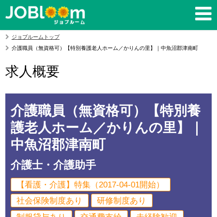
ジョブルームトップ
介護職員（無資格可）【特別養護老人ホーム／かりんの里】｜中魚沼郡津南町
求人概要
介護職員（無資格可）【特別養
護老人ホーム／かりんの里】｜
中魚沼郡津南町
介護士・介護助手
【看護・介護】特集（2017-04-01開始）
社会保険制度あり
研修制度あり