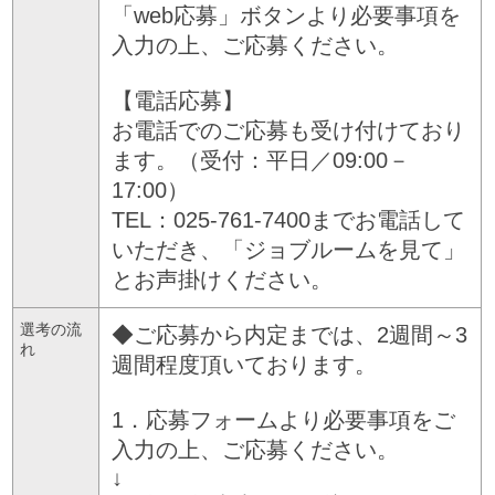
「web応募」ボタンより必要事項を
入力の上、ご応募ください。
【電話応募】
お電話でのご応募も受け付けており
ます。（受付：平日／09:00－
17:00）
TEL：025-761-7400までお電話して
いただき、「ジョブルームを見て」
とお声掛けください。
選考の流
◆ご応募から内定までは、2週間～3
れ
週間程度頂いております。
1．応募フォームより必要事項をご
入力の上、ご応募ください。
↓