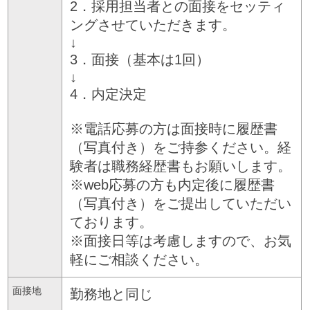
2．採用担当者との面接をセッティ
ングさせていただきます。
↓
3．面接（基本は1回）
↓
4．内定決定
※電話応募の方は面接時に履歴書
（写真付き）をご持参ください。経
験者は職務経歴書もお願いします。
※web応募の方も内定後に履歴書
（写真付き）をご提出していただい
ております。
※面接日等は考慮しますので、お気
軽にご相談ください。
面接地
勤務地と同じ