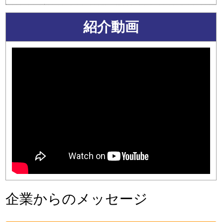
紹介動画
企業からのメッセージ