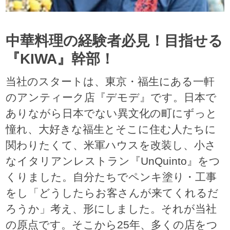
中華料理の経験者必見！目指せる
『KIWA』幹部！
当社のスタートは、東京・福生にある一軒
のアンティーク店『デモデ』です。日本で
ありながら日本でない異文化の町にずっと
憧れ、大好きな福生とそこに住む人たちに
関わりたくて、米軍ハウスを改装し、小さ
なイタリアンレストラン『UnQuinto』をつ
くりました。自分たちでペンキ塗り・工事
をし「どうしたらお客さんが来てくれるだ
ろうか」考え、形にしました。それが当社
の原点です。そこから25年、多くの店をつ