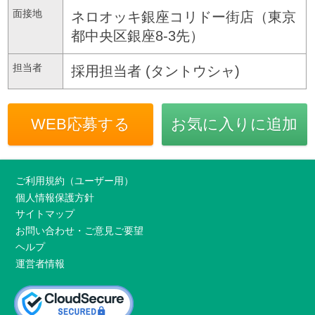
面接地
ネロオッキ銀座コリドー街店（東京
都中央区銀座8-3先）
担当者
採用担当者 (タントウシャ)
WEB応募する
お気に入りに追加
ご利用規約（ユーザー用）
個人情報保護方針
サイトマップ
お問い合わせ・ご意見ご要望
ヘルプ
運営者情報