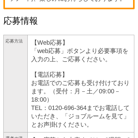
応募情報
応募方法
【Web応募】
「web応募」ボタンより必要事項を
入力の上、ご応募ください。
【電話応募】
お電話でのご応募も受け付けており
ます。（受付：月－土／09:00－
18:00）
TEL：0120-696-364までお電話して
いただき、「ジョブルームを見て」
とお声掛けください。