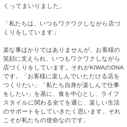
くってまいりました。
「私たちは、いつもワクワクしながら店づ
くりをしています」
楽な事ばかりではありませんが、お客様の
笑顔に支えられ、いつもワクワクしながら
店づくりをしています。それがKIWAのDNA
です。「お客様に楽しんでいただける店を
つくりたい」「私たち自身が楽しんで仕事
をしたい」を基に、食を中心とし、ライフ
スタイルに関わる全てを通じ、楽しい生活
のサポートをしていきたく思います。それ
こそが私たちの使命なのです。