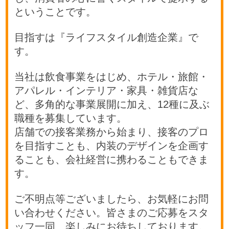
ということです。
目指すは『ライフスタイル創造企業』で
す。
当社は飲食事業をはじめ、ホテル・旅館・
アパレル・インテリア・家具・雑貨店な
ど、多角的な事業展開に加え、12種に及ぶ
職種を募集しています。
店舗での接客業務から始まり、接客のプロ
を目指すことも、内装のデザインを企画す
ることも、会社経営に携わることもできま
す。
ご不明点等ございましたら、お気軽にお問
い合わせください。皆さまのご応募をスタ
ッフ一同、楽しみにお待ちしております。