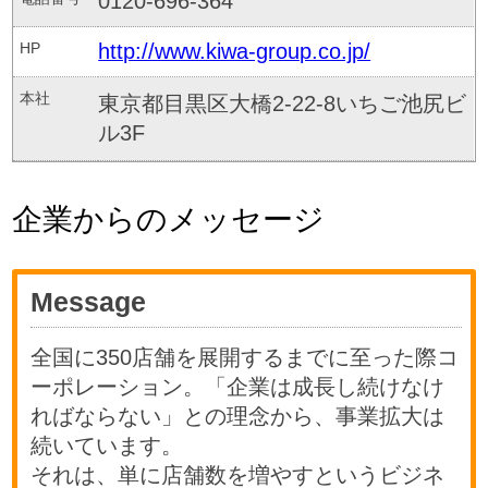
0120-696-364
HP
http://www.kiwa-group.co.jp/
本社
東京都目黒区大橋2-22-8いちご池尻ビ
ル3F
企業からのメッセージ
Message
全国に350店舗を展開するまでに至った際コ
ーポレーション。「企業は成長し続けなけ
ればならない」との理念から、事業拡大は
続いています。
それは、単に店舗数を増やすというビジネ