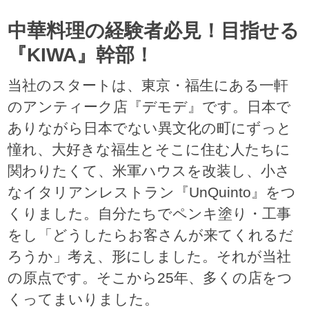
中華料理の経験者必見！目指せる
『KIWA』幹部！
当社のスタートは、東京・福生にある一軒
のアンティーク店『デモデ』です。日本で
ありながら日本でない異文化の町にずっと
憧れ、大好きな福生とそこに住む人たちに
関わりたくて、米軍ハウスを改装し、小さ
なイタリアンレストラン『UnQuinto』をつ
くりました。自分たちでペンキ塗り・工事
をし「どうしたらお客さんが来てくれるだ
ろうか」考え、形にしました。それが当社
の原点です。そこから25年、多くの店をつ
くってまいりました。