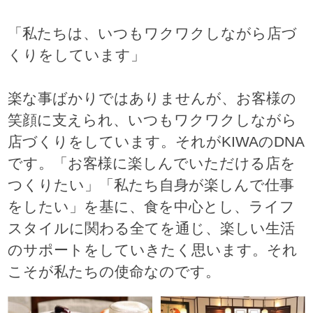
「私たちは、いつもワクワクしながら店づ
くりをしています」
楽な事ばかりではありませんが、お客様の
笑顔に支えられ、いつもワクワクしながら
店づくりをしています。それがKIWAのDNA
です。「お客様に楽しんでいただける店を
つくりたい」「私たち自身が楽しんで仕事
をしたい」を基に、食を中心とし、ライフ
スタイルに関わる全てを通じ、楽しい生活
のサポートをしていきたく思います。それ
こそが私たちの使命なのです。