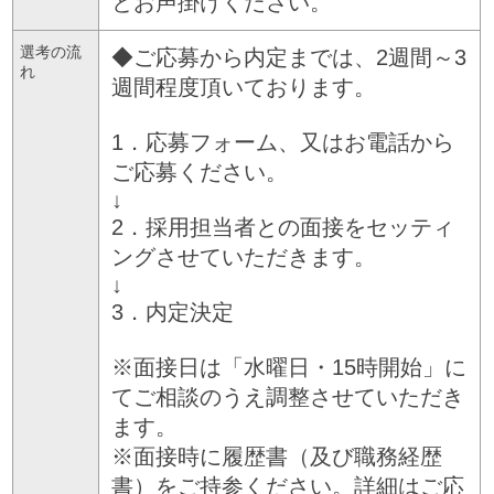
とお声掛けください。
選考の流
◆ご応募から内定までは、2週間～3
れ
週間程度頂いております。
1．応募フォーム、又はお電話から
ご応募ください。
↓
2．採用担当者との面接をセッティ
ングさせていただきます。
↓
3．内定決定
※面接日は「水曜日・15時開始」に
てご相談のうえ調整させていただき
ます。
※面接時に履歴書（及び職務経歴
書）をご持参ください。詳細はご応