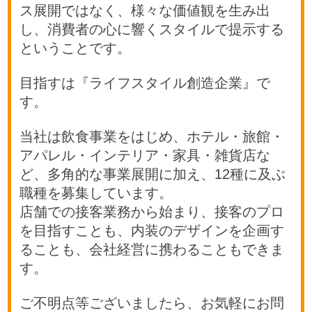
ス展開ではなく、様々な価値観を生み出
し、消費者の心に響くスタイルで提示する
ということです。
目指すは『ライフスタイル創造企業』で
す。
当社は飲食事業をはじめ、ホテル・旅館・
アパレル・インテリア・家具・雑貨店な
ど、多角的な事業展開に加え、12種に及ぶ
職種を募集しています。
店舗での接客業務から始まり、接客のプロ
を目指すことも、内装のデザインを企画す
ることも、会社経営に携わることもできま
す。
ご不明点等ございましたら、お気軽にお問