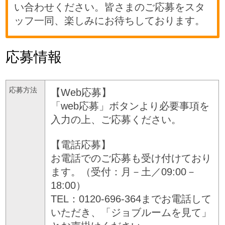
い合わせください。皆さまのご応募をスタ
ッフ一同、楽しみにお待ちしております。
応募情報
応募方法
【Web応募】
「web応募」ボタンより必要事項を
入力の上、ご応募ください。
【電話応募】
お電話でのご応募も受け付けており
ます。（受付：月－土／09:00－
18:00）
TEL：0120-696-364までお電話して
いただき、「ジョブルームを見て」