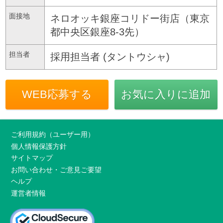
面接地
ネロオッキ銀座コリドー街店（東京
都中央区銀座8-3先）
担当者
採用担当者 (タントウシャ)
WEB応募する
お気に入りに追加
ご利用規約（ユーザー用）
個人情報保護方針
サイトマップ
お問い合わせ・ご意見ご要望
ヘルプ
運営者情報