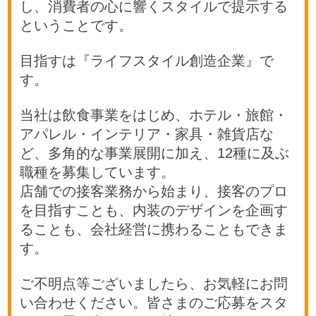
し、消費者の心に響くスタイルで提示する
ということです。
目指すは『ライフスタイル創造企業』で
す。
当社は飲食事業をはじめ、ホテル・旅館・
アパレル・インテリア・家具・雑貨店な
ど、多角的な事業展開に加え、12種に及ぶ
職種を募集しています。
店舗での接客業務から始まり、接客のプロ
を目指すことも、内装のデザインを企画す
ることも、会社経営に携わることもできま
す。
ご不明点等ございましたら、お気軽にお問
い合わせください。皆さまのご応募をスタ