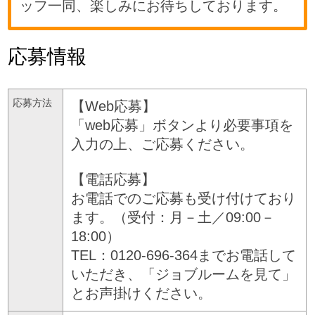
ッフ一同、楽しみにお待ちしております。
応募情報
応募方法
【Web応募】
「web応募」ボタンより必要事項を
入力の上、ご応募ください。
【電話応募】
お電話でのご応募も受け付けており
ます。（受付：月－土／09:00－
18:00）
TEL：0120-696-364までお電話して
いただき、「ジョブルームを見て」
とお声掛けください。