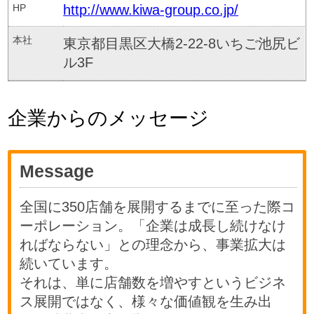
HP
http://www.kiwa-group.co.jp/
本社
東京都目黒区大橋2-22-8いちご池尻ビ
ル3F
企業からのメッセージ
Message
全国に350店舗を展開するまでに至った際コ
ーポレーション。「企業は成長し続けなけ
ればならない」との理念から、事業拡大は
続いています。
それは、単に店舗数を増やすというビジネ
ス展開ではなく、様々な価値観を生み出