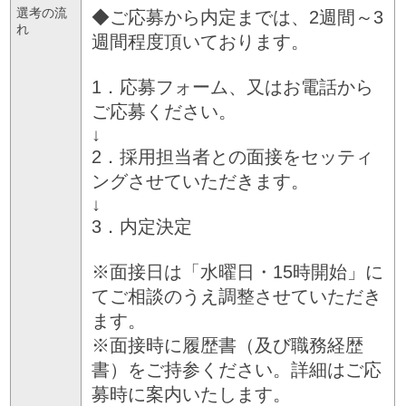
選考の流
◆ご応募から内定までは、2週間～3
れ
週間程度頂いております。
1．応募フォーム、又はお電話から
ご応募ください。
↓
2．採用担当者との面接をセッティ
ングさせていただきます。
↓
3．内定決定
※面接日は「水曜日・15時開始」に
てご相談のうえ調整させていただき
ます。
※面接時に履歴書（及び職務経歴
書）をご持参ください。詳細はご応
募時に案内いたします。