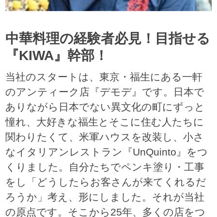
中華料理の経験者必見！目指せる
『KIWA』幹部！
当社のスタートは、東京・福生にある一軒
のアンティーク店『デモデ』です。日本で
ありながら日本でない異文化の町にずっと
憧れ、大好きな福生とそこに住む人たちに
関わりたくて、米軍ハウスを改装し、小さ
なイタリアンレストラン『UnQuinto』をつ
くりました。自分たちでペンキ塗り・工事
をし「どうしたらお客さんが来てくれるだ
ろうか」考え、形にしました。それが当社
の原点です。そこから25年、多くの店をつ