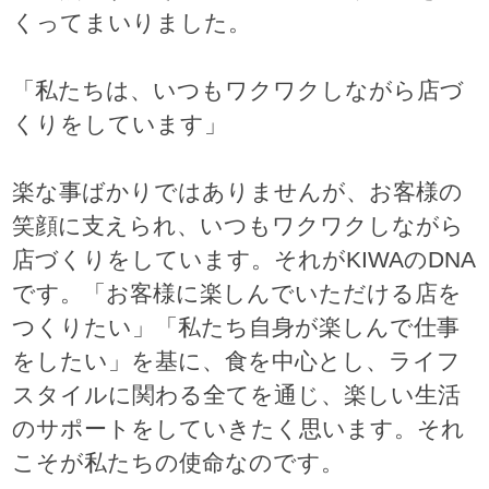
くってまいりました。
「私たちは、いつもワクワクしながら店づ
くりをしています」
楽な事ばかりではありませんが、お客様の
笑顔に支えられ、いつもワクワクしながら
店づくりをしています。それがKIWAのDNA
です。「お客様に楽しんでいただける店を
つくりたい」「私たち自身が楽しんで仕事
をしたい」を基に、食を中心とし、ライフ
スタイルに関わる全てを通じ、楽しい生活
のサポートをしていきたく思います。それ
こそが私たちの使命なのです。