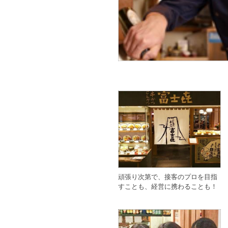
頑張り次第で、接客のプロを目指
すことも、経営に携わることも！