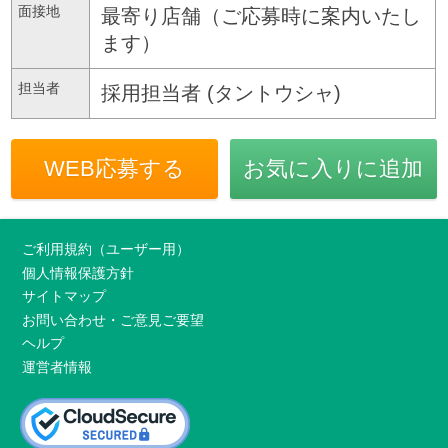
面接地
最寄り店舗（ご応募時に案内いたし
ます）
担当者
採用担当者 (タントウシャ)
WEB応募する
お気に入りに追加
ご利用規約（ユーザー用）
個人情報保護方針
サイトマップ
お問い合わせ・ご意見ご要望
ヘルプ
運営者情報