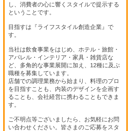
し、消費者の心に響くスタイルで提示する
ということです。
目指すは『ライフスタイル創造企業』で
す。
当社は飲食事業をはじめ、ホテル・旅館・
アパレル・インテリア・家具・雑貨店な
ど、多角的な事業展開に加え、12種に及ぶ
職種を募集しています。
店舗での調理業務から始まり、料理のプロ
を目指すことも、内装のデザインを企画す
ることも、会社経営に携わることもできま
す。
ご不明点等ございましたら、お気軽にお問
い合わせください。皆さまのご応募をスタ