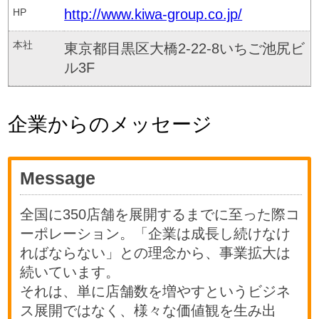
HP
http://www.kiwa-group.co.jp/
本社
東京都目黒区大橋2-22-8いちご池尻ビ
ル3F
企業からのメッセージ
Message
全国に350店舗を展開するまでに至った際コ
ーポレーション。「企業は成長し続けなけ
ればならない」との理念から、事業拡大は
続いています。
それは、単に店舗数を増やすというビジネ
ス展開ではなく、様々な価値観を生み出