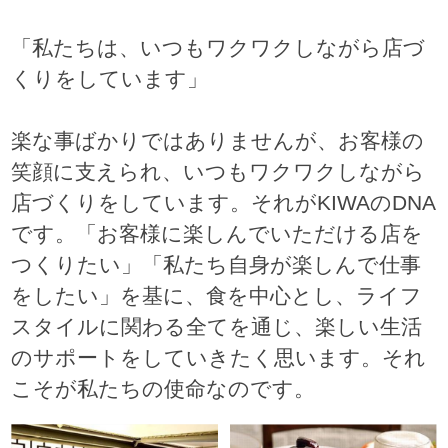
「私たちは、いつもワクワクしながら店づ
くりをしています」
楽な事ばかりではありませんが、お客様の
笑顔に支えられ、いつもワクワクしながら
店づくりをしています。それがKIWAのDNA
です。「お客様に楽しんでいただける店を
つくりたい」「私たち自身が楽しんで仕事
をしたい」を基に、食を中心とし、ライフ
スタイルに関わる全てを通じ、楽しい生活
のサポートをしていきたく思います。それ
こそが私たちの使命なのです。