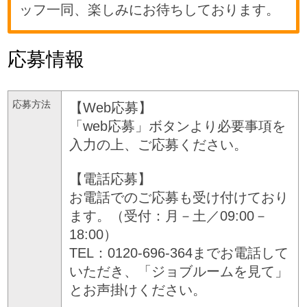
ッフ一同、楽しみにお待ちしております。
応募情報
応募方法
【Web応募】
「web応募」ボタンより必要事項を
入力の上、ご応募ください。
【電話応募】
お電話でのご応募も受け付けており
ます。（受付：月－土／09:00－
18:00）
TEL：0120-696-364までお電話して
いただき、「ジョブルームを見て」
とお声掛けください。