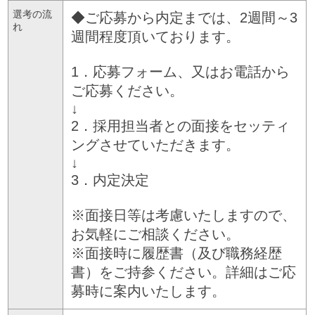
選考の流
◆ご応募から内定までは、2週間～3
れ
週間程度頂いております。
1．応募フォーム、又はお電話から
ご応募ください。
↓
2．採用担当者との面接をセッティ
ングさせていただきます。
↓
3．内定決定
※面接日等は考慮いたしますので、
お気軽にご相談ください。
※面接時に履歴書（及び職務経歴
書）をご持参ください。詳細はご応
募時に案内いたします。