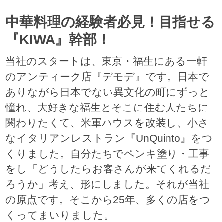
中華料理の経験者必見！目指せる
『KIWA』幹部！
当社のスタートは、東京・福生にある一軒
のアンティーク店『デモデ』です。日本で
ありながら日本でない異文化の町にずっと
憧れ、大好きな福生とそこに住む人たちに
関わりたくて、米軍ハウスを改装し、小さ
なイタリアンレストラン『UnQuinto』をつ
くりました。自分たちでペンキ塗り・工事
をし「どうしたらお客さんが来てくれるだ
ろうか」考え、形にしました。それが当社
の原点です。そこから25年、多くの店をつ
くってまいりました。