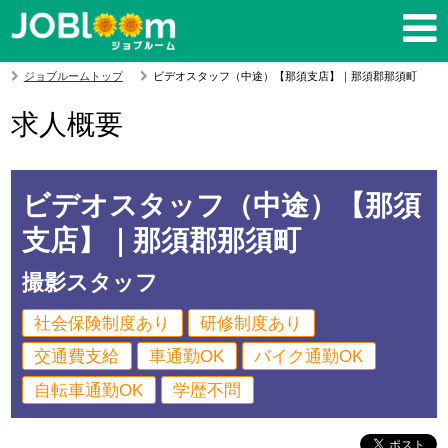
ジョブルームトップ
ビデオスタッフ（中途）【那須支店】｜那須郡那須町
求人概要
ビデオスタッフ（中途）【那須
支店】｜那須郡那須町
撮影スタッフ
社会保険制度あり
研修制度あり
交通費支給
車通勤OK
バイク通勤OK
自転車通勤OK
学歴不問