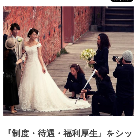
『制度・待遇・福利厚生』をシッ