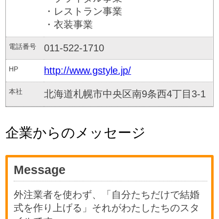
・レストラン事業
・衣装事業
電話番号
011-522-1710
HP
http://www.gstyle.jp/
本社
北海道札幌市中央区南9条西4丁目3-1
企業からのメッセージ
Message
外注業者を使わず、「自分たちだけで結婚
式を作り上げる」それがわたしたちのスタ