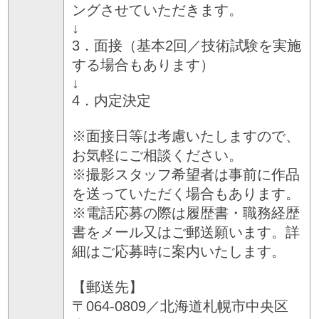
ングさせていただきます。
↓
3．面接（基本2回／技術試験を実施
する場合もあります）
↓
4．内定決定
※面接日等は考慮いたしますので、
お気軽にご相談ください。
※撮影スタッフ希望者は事前に作品
を送っていただく場合もあります。
※電話応募の際は履歴書・職務経歴
書をメール又はご郵送願います。詳
細はご応募時に案内いたします。
【郵送先】
〒064-0809／北海道札幌市中央区