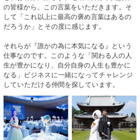
の皆様から、この言葉をいただきます。そ
して「これ以上に最高の褒め言葉はあるの
だろうか」とその度に感じます。
それらが『誰かの為に本気になる』という
仕事なのです。このような「関わる人の人
生が豊かになり、自分自身の人生も豊かに
なる」ビジネスに一緒になってチャレンジ
していただける仲間を探しています。