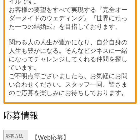
イルです。
お客様の要望をすべて実現する『完全オー
ダーメイドのウェディング』『世界にたっ
た一つの結婚式』を目指しております。
関わる人の人生が豊かになり、自分自身の
人生も豊かになる。そんなビジネスに一緒
になってチャレンジしてくれる仲間を探し
ています。
ご不明点等ございましたら、お気軽にお問
い合わせください。スタッフ一同、皆さま
のご応募を楽しみにお待ちしております。
応募情報
応募方法
【Web応募】