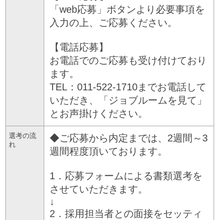
「web応募」ボタンより必要事項を
入力の上、ご応募ください。
【電話応募】
お電話でのご応募も受け付けており
ます。
TEL：011-522-1710までお電話して
いただき、「ジョブルームを見て」
とお声掛けください。
選考の流
◆ご応募から内定までは、2週間～3
れ
週間程度頂いております。
1．応募フォームによる書類選考を
させていただきます。
↓
2．採用担当者との面接をセッティ