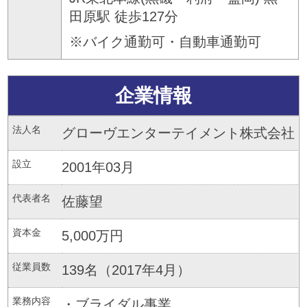
田原駅 徒歩127分
※バイク通勤可・自動車通勤可
企業情報
法人名
グローヴエンターテイメント株式会社
設立
2001年03月
代表者名
佐藤望
資本金
5,000万円
従業員数
139名（2017年4月）
業務内容
・ブライダル事業