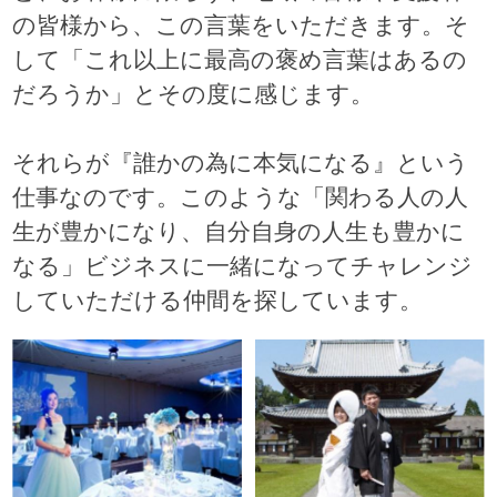
の皆様から、この言葉をいただきます。そ
して「これ以上に最高の褒め言葉はあるの
だろうか」とその度に感じます。
それらが『誰かの為に本気になる』という
仕事なのです。このような「関わる人の人
生が豊かになり、自分自身の人生も豊かに
なる」ビジネスに一緒になってチャレンジ
していただける仲間を探しています。