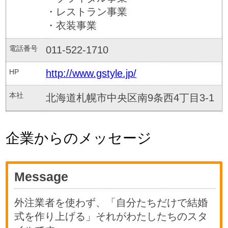
・レストラン事業
・衣装事業
電話番号
011-522-1710
HP
http://www.gstyle.jp/
本社
北海道札幌市中央区南9条西4丁目3-1
企業からのメッセージ
Message
外注業者を使わず、「自分たちだけで結婚
式を作り上げる」それがわたしたちのスタ