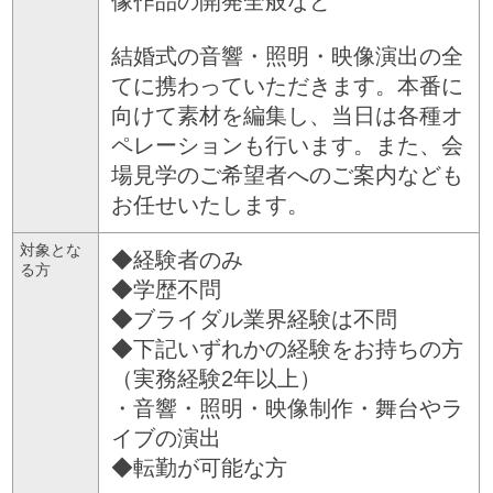
像作品の開発全般など
結婚式の音響・照明・映像演出の全
てに携わっていただきます。本番に
向けて素材を編集し、当日は各種オ
ペレーションも行います。また、会
場見学のご希望者へのご案内なども
お任せいたします。
対象とな
◆経験者のみ
る方
◆学歴不問
◆ブライダル業界経験は不問
◆下記いずれかの経験をお持ちの方
（実務経験2年以上）
・音響・照明・映像制作・舞台やラ
イブの演出
◆転勤が可能な方