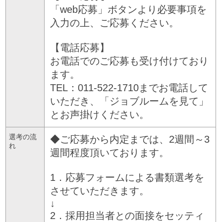
「web応募」ボタンより必要事項を
入力の上、ご応募ください。
【電話応募】
お電話でのご応募も受け付けており
ます。
TEL：011-522-1710までお電話して
いただき、「ジョブルームを見て」
とお声掛けください。
選考の流
◆ご応募から内定までは、2週間～3
れ
週間程度頂いております。
1．応募フォームによる書類選考を
させていただきます。
↓
2．採用担当者との面接をセッティ