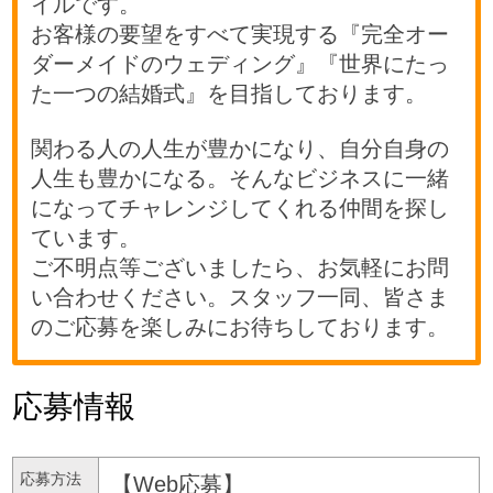
イルです。
お客様の要望をすべて実現する『完全オー
ダーメイドのウェディング』『世界にたっ
た一つの結婚式』を目指しております。
関わる人の人生が豊かになり、自分自身の
人生も豊かになる。そんなビジネスに一緒
になってチャレンジしてくれる仲間を探し
ています。
ご不明点等ございましたら、お気軽にお問
い合わせください。スタッフ一同、皆さま
のご応募を楽しみにお待ちしております。
応募情報
応募方法
【Web応募】