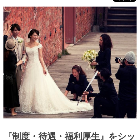
『制度・待遇・福利厚生』をシッ