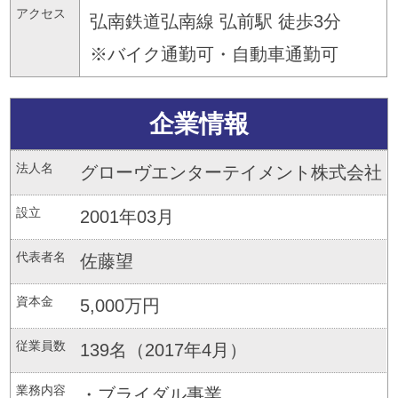
アクセス
弘南鉄道弘南線 弘前駅 徒歩3分
※バイク通勤可・自動車通勤可
企業情報
法人名
グローヴエンターテイメント株式会社
設立
2001年03月
代表者名
佐藤望
資本金
5,000万円
従業員数
139名（2017年4月）
業務内容
・ブライダル事業