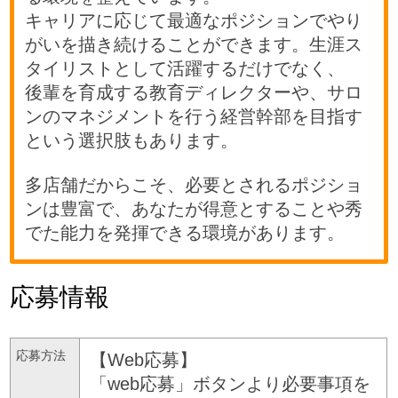
キャリアに応じて最適なポジションでやり
がいを描き続けることができます。生涯ス
タイリストとして活躍するだけでなく、
後輩を育成する教育ディレクターや、サロ
ンのマネジメントを行う経営幹部を目指す
という選択肢もあります。
多店舗だからこそ、必要とされるポジショ
ンは豊富で、あなたが得意とすることや秀
でた能力を発揮できる環境があります。
応募情報
応募方法
【Web応募】
「web応募」ボタンより必要事項を