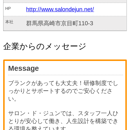
HP
http://www.salondejun.net/
本社
群馬県高崎市京目町110-3
企業からのメッセージ
Message
ブランクがあっても大丈夫！研修制度でし
っかりとサポートするのでご安心くださ
い。
サロン・ド・ジュンでは、スタッフ一人ひ
とりが安心して働き、人生設計を構築でき
る環境を整えています。