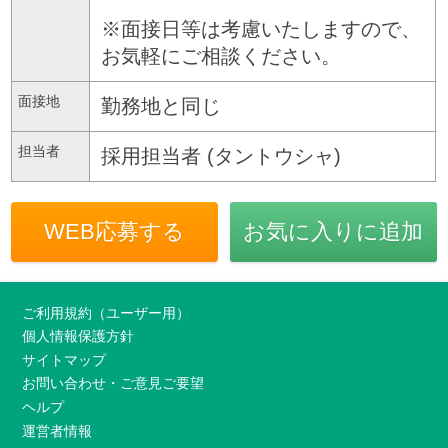
※面接日等は考慮いたしますので、
お気軽にご相談ください。
面接地
勤務地と同じ
担当者
採用担当者 (タントウシャ)
WEB応募する
お気に入りに追加
ご利用規約（ユーザー用）
個人情報保護方針
サイトマップ
お問い合わせ・ご意見ご要望
ヘルプ
運営者情報