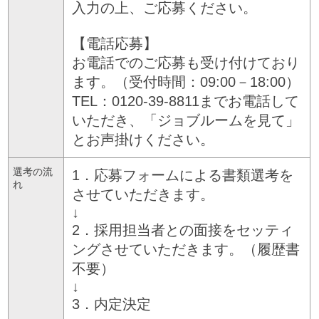
入力の上、ご応募ください。
【電話応募】
お電話でのご応募も受け付けており
ます。（受付時間：09:00－18:00）
TEL：0120-39-8811までお電話して
いただき、「ジョブルームを見て」
とお声掛けください。
選考の流
1．応募フォームによる書類選考を
れ
させていただきます。
↓
2．採用担当者との面接をセッティ
ングさせていただきます。（履歴書
不要）
↓
3．内定決定