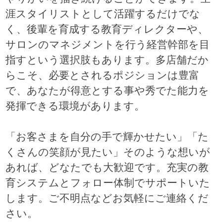
涯スタイリストとして活躍するだけでな
く、後輩を育成する教育ディレクターや、
サロンのマネジメントを行う経営幹部を目
指すという選択肢もあります。多店舗だか
らこそ、必要とされるポジションは豊富
で、あなたが得意とする事や秀でた能力を
発揮できる環境があります。
「お客さまを自分の手で輝かせたい」「た
くさんの笑顔が見たい」そのような想いが
あれば、どなたでも大歓迎です。充実の教
育システムとフォロー体制でサポートいた
します。ご不明点などお気軽にご連絡くだ
さい。