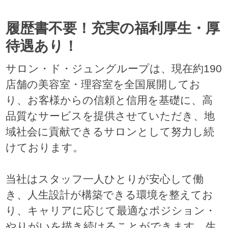
履歴書不要！充実の福利厚生・厚
待遇あり！
サロン・ド・ジュングループは、現在約190
店舗の美容室・理容室を全国展開してお
り、お客様からの信頼と信用を基礎に、高
品質なサービスを提供させていただき、地
域社会に貢献できるサロンとして努力し続
けております。
当社はスタッフ一人ひとりが安心して働
き、人生設計が構築できる環境を整えてお
り、キャリアに応じて最適なポジション・
やりがいを描き続けることができます。生