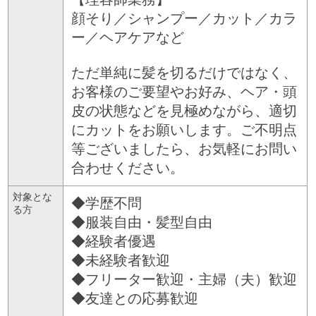
顔そり／シャンプー／カット／カラ
ー／ヘアケアなど
ただ単純に髪を切るだけではなく、
お客様のご要望やお好み、ヘア・頭
皮の状態などを見極めながら、適切
にカットをお願いします。ご不明点
等ございましたら、お気軽にお問い
合わせください。
対象とな
◆学歴不問
る方
◆服装自由・髪型自由
◆経験者優遇
◆未経験者歓迎
◆フリーター歓迎・主婦（夫）歓迎
◆友達との応募歓迎