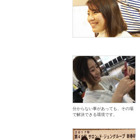
分からない事があっても、その場
で解決できる環境です。