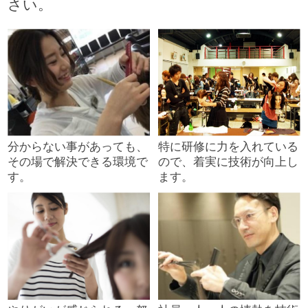
さい。
分からない事があっても、
特に研修に力を入れている
その場で解決できる環境で
ので、着実に技術が向上し
す。
ます。