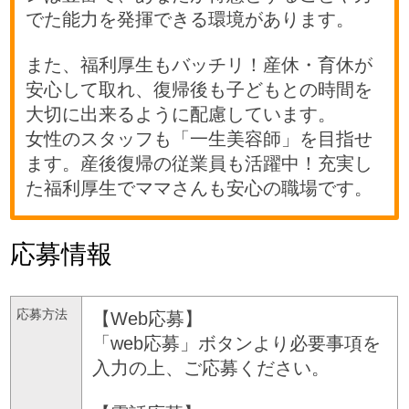
でた能力を発揮できる環境があります。
また、福利厚生もバッチリ！産休・育休が
安心して取れ、復帰後も子どもとの時間を
大切に出来るように配慮しています。
女性のスタッフも「一生美容師」を目指せ
ます。産後復帰の従業員も活躍中！充実し
た福利厚生でママさんも安心の職場です。
応募情報
応募方法
【Web応募】
「web応募」ボタンより必要事項を
入力の上、ご応募ください。