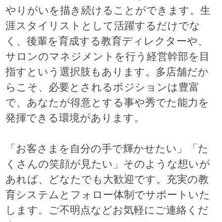
やりがいを描き続けることができます。生
涯スタイリストとして活躍するだけでな
く、後輩を育成する教育ディレクターや、
サロンのマネジメントを行う経営幹部を目
指すという選択肢もあります。多店舗だか
らこそ、必要とされるポジションは豊富
で、あなたが得意とする事や秀でた能力を
発揮できる環境があります。
「お客さまを自分の手で輝かせたい」「た
くさんの笑顔が見たい」そのような想いが
あれば、どなたでも大歓迎です。充実の教
育システムとフォロー体制でサポートいた
します。ご不明点などお気軽にご連絡くだ