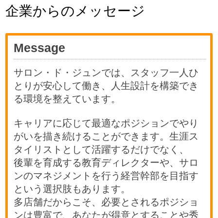
企業からのメッセージ
Message
サロン・ド・ジュンでは、スタッフ一人ひ
とりが安心して働き、人生設計を構築でき
る環境を整えています。
キャリアに応じて最適なポジションでやり
がいを描き続けることができます。生涯ス
タイリストとして活躍するだけでなく、
後輩を育成する教育ディレクターや、サロ
ンのマネジメントを行う経営幹部を目指す
という選択肢もあります。
多店舗だからこそ、必要とされるポジショ
ンは豊富で、あなたが得意とすることや秀