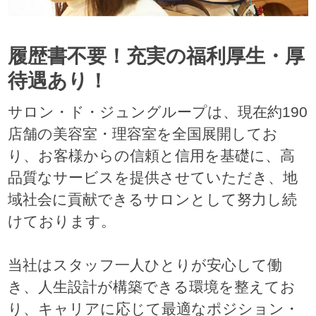
履歴書不要！充実の福利厚生・厚
待遇あり！
サロン・ド・ジュングループは、現在約190
店舗の美容室・理容室を全国展開してお
り、お客様からの信頼と信用を基礎に、高
品質なサービスを提供させていただき、地
域社会に貢献できるサロンとして努力し続
けております。
当社はスタッフ一人ひとりが安心して働
き、人生設計が構築できる環境を整えてお
り、キャリアに応じて最適なポジション・