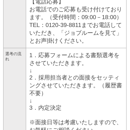
【電話応募】
お電話でのご応募も受け付けており
ます。（受付時間：09:00－18:00）
TEL：0120-39-8811までお電話して
いただき、「ジョブルームを見て」
とお声掛けください。
選考の流
1．応募フォームによる書類選考を
れ
させていただきます。
↓
2．採用担当者との面接をセッティ
ングさせていただきます。（履歴書
不要）
↓
3．内定決定
※面接日等は考慮いたしますので、
お気軽にご相談ください。