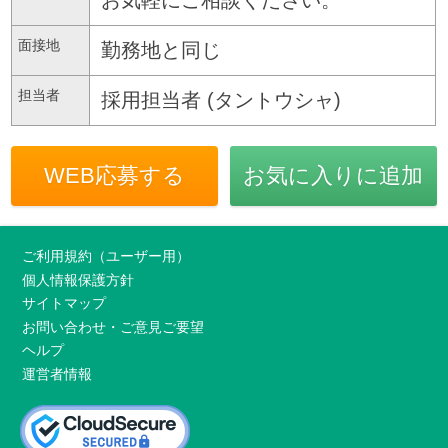
面接地
勤務地と同じ
担当者
採用担当者 (タントウシャ)
WEB応募する
お気に入りに追加
ご利用規約（ユーザー用）
個人情報保護方針
サイトマップ
お問い合わせ・ご意見ご要望
ヘルプ
運営者情報