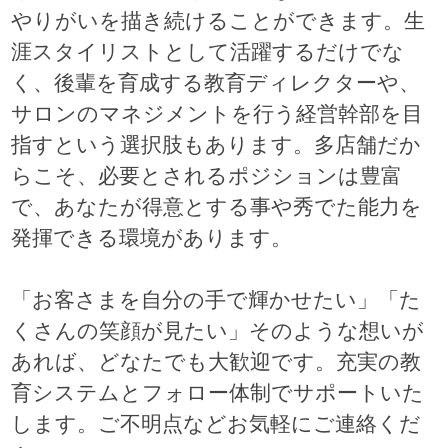
やりがいを描き続けることができます。生
涯スタイリストとして活躍するだけでな
く、後輩を育成する教育ディレクターや、
サロンのマネジメントを行う経営幹部を目
指すという選択肢もあります。多店舗だか
らこそ、必要とされるポジションは豊富
で、あなたが得意とする事や秀でた能力を
発揮できる環境があります。
「お客さまを自分の手で輝かせたい」「た
くさんの笑顔が見たい」そのような想いが
あれば、どなたでも大歓迎です。充実の教
育システムとフォロー体制でサポートいた
します。ご不明点などお気軽にご連絡くだ