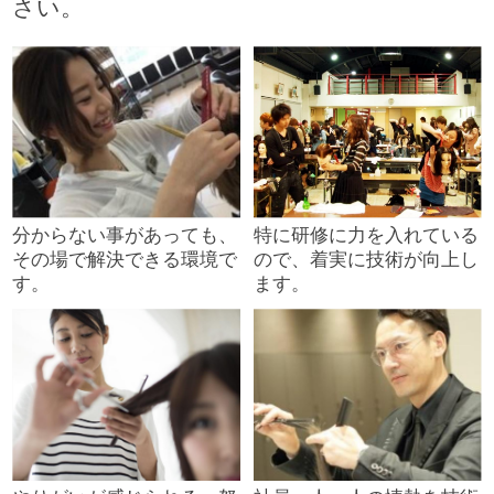
さい。
分からない事があっても、
特に研修に力を入れている
その場で解決できる環境で
ので、着実に技術が向上し
す。
ます。