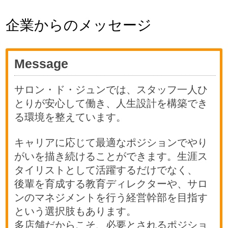
企業からのメッセージ
Message
サロン・ド・ジュンでは、スタッフ一人ひ
とりが安心して働き、人生設計を構築でき
る環境を整えています。
キャリアに応じて最適なポジションでやり
がいを描き続けることができます。生涯ス
タイリストとして活躍するだけでなく、
後輩を育成する教育ディレクターや、サロ
ンのマネジメントを行う経営幹部を目指す
という選択肢もあります。
多店舗だからこそ、必要とされるポジショ