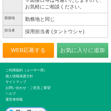
お気軽にご相談ください。
面接地
勤務地と同じ
担当者
採用担当者 (タントウシャ)
WEB応募する
お気に入りに追加
ご利用規約（ユーザー用）
個人情報保護方針
サイトマップ
お問い合わせ・ご意見ご要望
ヘルプ
運営者情報