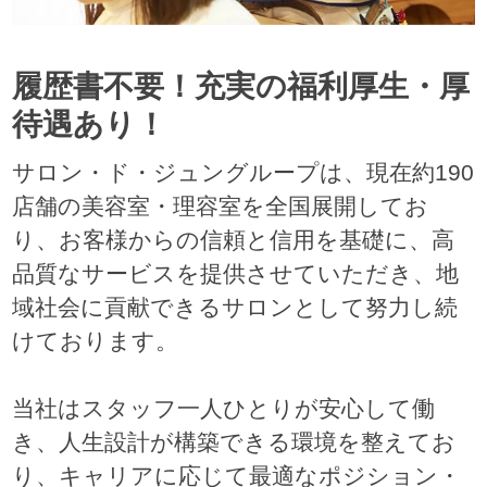
履歴書不要！充実の福利厚生・厚
待遇あり！
サロン・ド・ジュングループは、現在約190
店舗の美容室・理容室を全国展開してお
り、お客様からの信頼と信用を基礎に、高
品質なサービスを提供させていただき、地
域社会に貢献できるサロンとして努力し続
けております。
当社はスタッフ一人ひとりが安心して働
き、人生設計が構築できる環境を整えてお
り、キャリアに応じて最適なポジション・