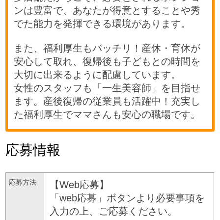
ンは豊富で、あなたが得意とすることや秀
でた能力を発揮できる環境があります。
また、福利厚生もバッチリ！産休・育休が
安心して取れ、復帰後も子どもとの時間を
大切に出来るように配慮しています。
女性のスタッフも「一生美容師」を目指せ
ます。産後復帰の従業員も活躍中！充実し
た福利厚生でママさんも安心の職場です。
応募情報
応募方法
【Web応募】
「web応募」ボタンより必要事項を
入力の上、ご応募ください。