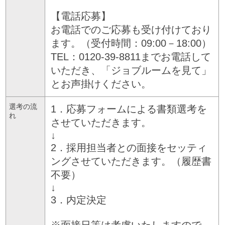
【電話応募】
お電話でのご応募も受け付けており
ます。（受付時間：09:00－18:00）
TEL：0120-39-8811までお電話して
いただき、「ジョブルームを見て」
とお声掛けください。
選考の流
1．応募フォームによる書類選考を
れ
させていただきます。
↓
2．採用担当者との面接をセッティ
ングさせていただきます。（履歴書
不要）
↓
3．内定決定
※面接日等は考慮いたしますので、