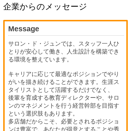
企業からのメッセージ
Message
サロン・ド・ジュンでは、スタッフ一人ひ
とりが安心して働き、人生設計を構築でき
る環境を整えています。
キャリアに応じて最適なポジションでやり
がいを描き続けることができます。生涯ス
タイリストとして活躍するだけでなく、
後輩を育成する教育ディレクターや、サロ
ンのマネジメントを行う経営幹部を目指す
という選択肢もあります。
多店舗だからこそ、必要とされるポジショ
ンは豊富で、あなたが得意とすることや秀