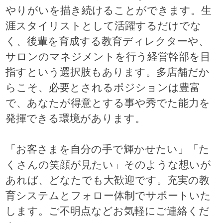
やりがいを描き続けることができます。生
涯スタイリストとして活躍するだけでな
く、後輩を育成する教育ディレクターや、
サロンのマネジメントを行う経営幹部を目
指すという選択肢もあります。多店舗だか
らこそ、必要とされるポジションは豊富
で、あなたが得意とする事や秀でた能力を
発揮できる環境があります。
「お客さまを自分の手で輝かせたい」「た
くさんの笑顔が見たい」そのような想いが
あれば、どなたでも大歓迎です。充実の教
育システムとフォロー体制でサポートいた
します。ご不明点などお気軽にご連絡くだ