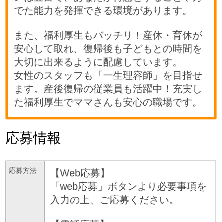
でた能力を発揮できる環境があります。
また、福利厚生もバッチリ！産休・育休が
安心して取れ、復帰後も子どもとの時間を
大切に出来るように配慮しています。
女性のスタッフも「一生理容師」を目指せ
ます。産後復帰の従業員も活躍中！充実し
た福利厚生でママさんも安心の職場です。
応募情報
応募方法
【Web応募】
「web応募」ボタンより必要事項を
入力の上、ご応募ください。