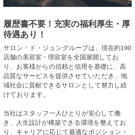
履歴書不要！充実の福利厚生・厚
待遇あり！
サロン・ド・ジュングループは、現在約190
店舗の美容室・理容室を全国展開してお
り、お客様からの信頼と信用を基礎に、高
品質なサービスを提供させていただき、地
域社会に貢献できるサロンとして努力し続
けております。
当社はスタッフ一人ひとりが安心して働
き、人生設計が構築できる環境を整えてお
り、キャリアに応じて最適なポジション・