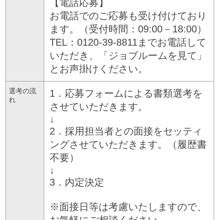
【電話応募】
お電話でのご応募も受け付けており
ます。（受付時間：09:00－18:00）
TEL：0120-39-8811までお電話して
いただき、「ジョブルームを見て」
とお声掛けください。
選考の流
1．応募フォームによる書類選考を
れ
させていただきます。
↓
2．採用担当者との面接をセッティ
ングさせていただきます。（履歴書
不要）
↓
3．内定決定
※面接日等は考慮いたしますので、
お気軽にご相談ください。