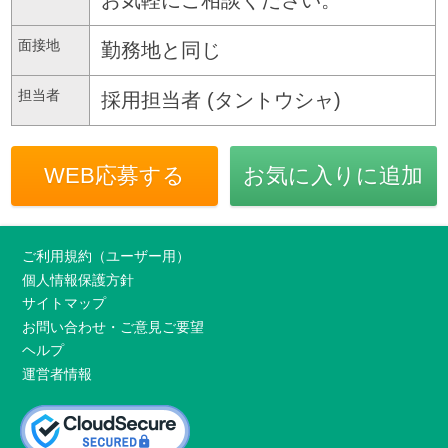
面接地
勤務地と同じ
担当者
採用担当者 (タントウシャ)
WEB応募する
お気に入りに追加
ご利用規約（ユーザー用）
個人情報保護方針
サイトマップ
お問い合わせ・ご意見ご要望
ヘルプ
運営者情報