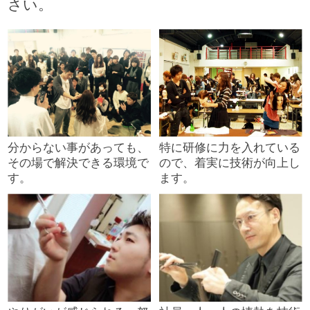
さい。
分からない事があっても、
特に研修に力を入れている
その場で解決できる環境で
ので、着実に技術が向上し
す。
ます。