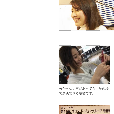
分からない事があっても、その場
で解決できる環境です。