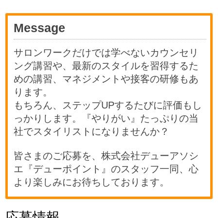
Message
サロンワークだけでは学べないカウンセリ
ング講習や、最新のスタイルを習得するた
めの講習、マネジメントや接客の研修もあ
ります。
もちろん、ステップUPするたびに評価もし
っかりします。『やりがい』たっぷりの当
社でスタイリストになりませんか？
皆さまのご応募を、株式会社デューアソシ
エ『デューポイント』のスタッフ一同、心
より楽しみにお待ちしております。
応募情報