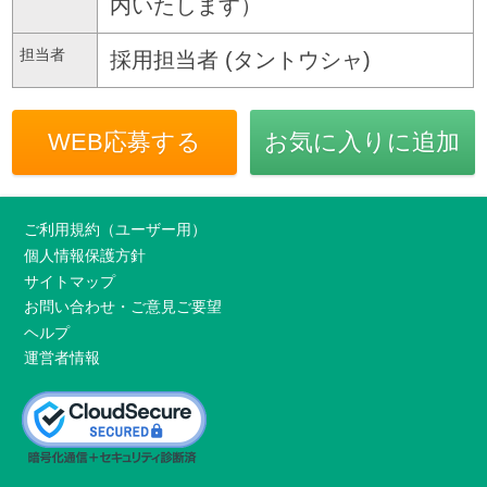
内いたします）
担当者
採用担当者 (タントウシャ)
WEB応募する
お気に入りに追加
ご利用規約（ユーザー用）
個人情報保護方針
サイトマップ
お問い合わせ・ご意見ご要望
ヘルプ
運営者情報