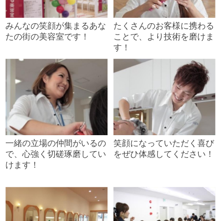
みんなの笑顔が集まるあな
たくさんのお客様に携わる
たの街の美容室です！
ことで、より技術を磨けま
す！
一緒の立場の仲間がいるの
笑顔になっていただく喜び
で、心強く切磋琢磨してい
をぜひ体感してください！
けます！