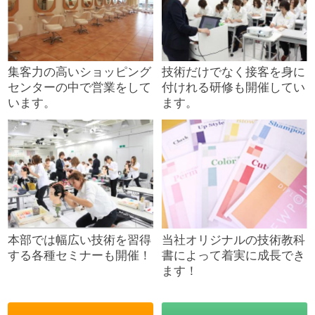
集客力の高いショッピング
技術だけでなく接客を身に
センターの中で営業をして
付けれる研修も開催してい
います。
ます。
本部では幅広い技術を習得
当社オリジナルの技術教科
する各種セミナーも開催！
書によって着実に成長でき
ます！