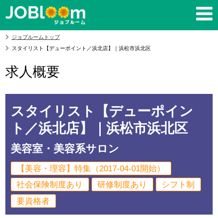
ジョブルームトップ
スタイリスト【デューポイント／浜北店】｜浜松市浜北区
求人概要
スタイリスト【デューポイン
ト／浜北店】｜浜松市浜北区
美容室・美容系サロン
【美容・理容】特集（2017-04-01開始）
社会保険制度あり
研修制度あり
シフト制
要資格者