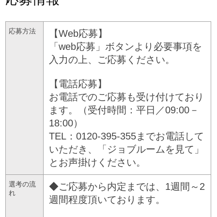
応募方法
【Web応募】
「web応募」ボタンより必要事項を
入力の上、ご応募ください。
【電話応募】
お電話でのご応募も受け付けており
ます。（受付時間：平日／09:00－
18:00）
TEL：0120-395-355までお電話して
いただき、「ジョブルームを見て」
とお声掛けください。
選考の流
◆ご応募から内定までは、1週間～2
れ
週間程度頂いております。