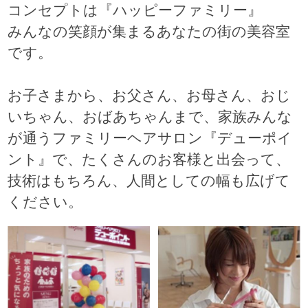
コンセプトは『ハッピーファミリー』
みんなの笑顔が集まるあなたの街の美容室
です。
お子さまから、お父さん、お母さん、おじ
いちゃん、おばあちゃんまで、家族みんな
が通うファミリーヘアサロン『デューポイ
ント』で、たくさんのお客様と出会って、
技術はもちろん、人間としての幅も広げて
ください。