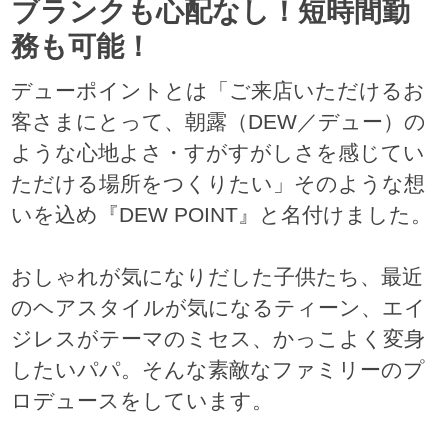
ブランクも心配なし！短時間勤
務も可能！
デューポイントとは「ご来店いただけるお
客さまにとって、朝露（DEW／デュー）の
ような心地よさ・すがすがしさを感じてい
ただける場所をつくりたい」そのような想
いを込め『DEW POINT』と名付けました。
おしゃれが気になりだした子供たち、最近
のヘアスタイルが気になるティーン、エイ
ジレスがテーマのミセス、かっこよく変身
したいパパ。そんな素敵なファミリーのプ
ロデュースをしています。