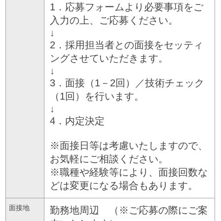
1．応募フォームより必要事項をご
入力の上、ご応募ください。
↓
2．採用担当者との面接をセッティ
ングさせていただきます。
↓
3．面接（1－2回）／技術チェック
（1回）を行います。
↓
4．内定決定
※面接日等は考慮いたしますので、
お気軽にご相談ください。
※職種や経験等により、面接回数な
どは変更になる場合もあります。
面接地
勤務地周辺 （※ご応募の際にご案